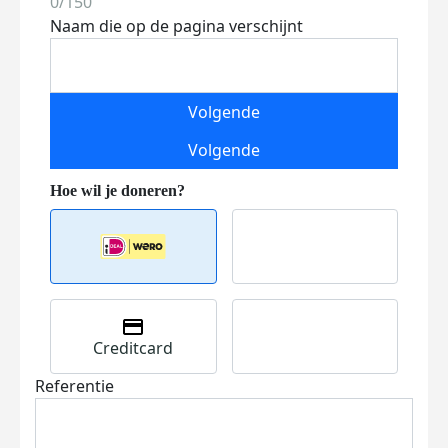
0/150
Naam die op de pagina verschijnt
Volgende
Volgende
Creditcard
Referentie