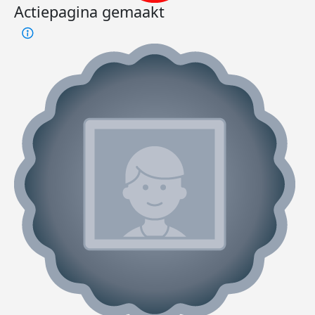
Actiepagina gemaakt