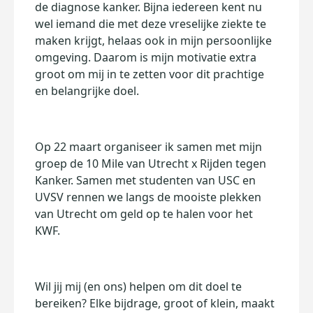
de diagnose kanker. Bijna iedereen kent nu
wel iemand die met deze vreselijke ziekte te
maken krijgt, helaas ook in mijn persoonlijke
omgeving. Daarom is mijn motivatie extra
groot om mij in te zetten voor dit prachtige
en belangrijke doel.
Op 22 maart organiseer ik samen met mijn
groep de 10 Mile van Utrecht x Rijden tegen
Kanker. Samen met studenten van USC en
UVSV rennen we langs de mooiste plekken
van Utrecht om geld op te halen voor het
KWF.
Wil jij mij (en ons) helpen om dit doel te
bereiken? Elke bijdrage, groot of klein, maakt