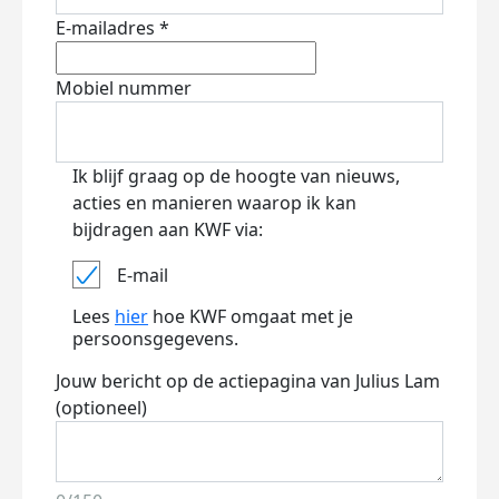
E-mailadres *
Mobiel nummer
Ik blijf graag op de hoogte van nieuws,
acties en manieren waarop ik kan
bijdragen aan KWF via:
E-mail
Lees
hier
hoe KWF omgaat met je
persoonsgegevens.
Jouw bericht op de actiepagina van Julius Lam
(optioneel)