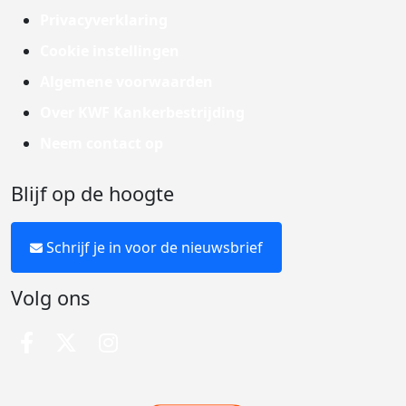
Privacyverklaring
Cookie instellingen
Algemene voorwaarden
Over KWF Kankerbestrijding
Neem contact op
Blijf op de hoogte
Schrijf je in voor de nieuwsbrief
Volg ons