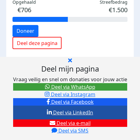
Opgehaald
Streefbedrag
€706
€1.500
Doneer
Deel deze pagina
Deel mijn pagina
Vraag veilig en snel om donaties voor jouw actie
Deel via WhatsApp
Deel via Instagram
Deel via Facebook
Deel via LinkedIn
Deel via e-mail
Deel via SMS