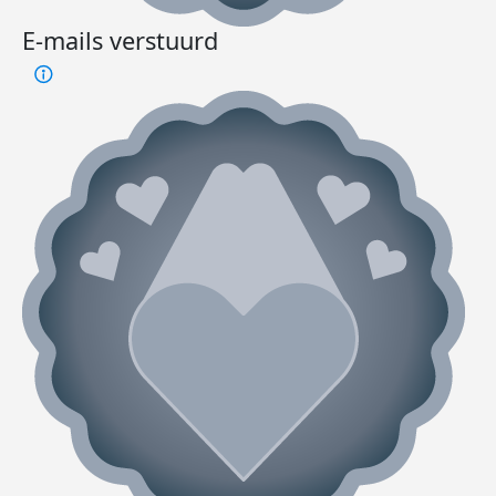
E-mails verstuurd