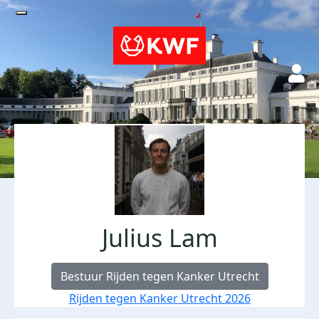
Julius Lam
Bestuur Rijden tegen Kanker Utrecht
Rijden tegen Kanker Utrecht 2026