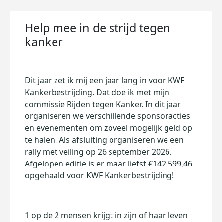
Help mee in de strijd tegen
kanker
Dit jaar zet ik mij een jaar lang in voor KWF
Kankerbestrijding. Dat doe ik met mijn
commissie Rijden tegen Kanker. In dit jaar
organiseren we verschillende sponsoracties
en evenementen om zoveel mogelijk geld op
te halen. Als afsluiting organiseren we een
rally met veiling op 26 september 2026.
Afgelopen editie is er maar liefst €142.599,46
opgehaald voor KWF Kankerbestrijding!
1 op de 2 mensen krijgt in zijn of haar leven