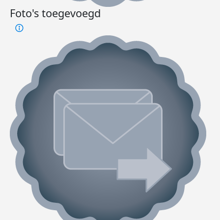
Foto's toegevoegd