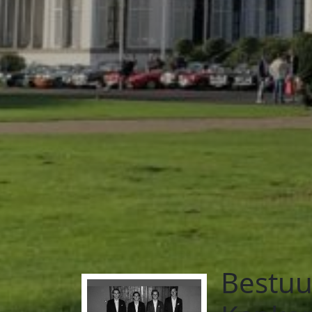
Bestuu