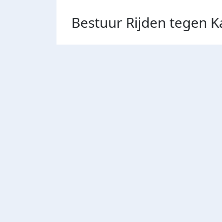
Bestuur Rijden tegen K