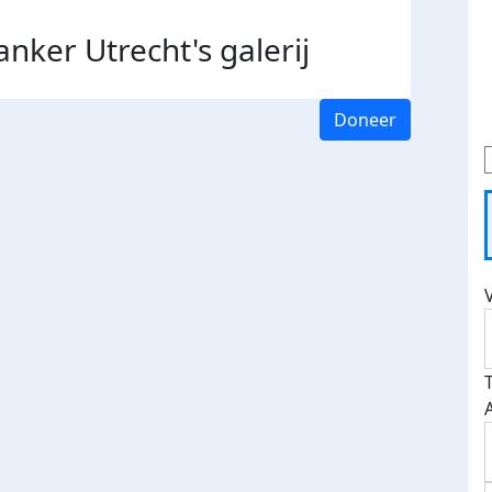
anker Utrecht's
galerij
Doneer