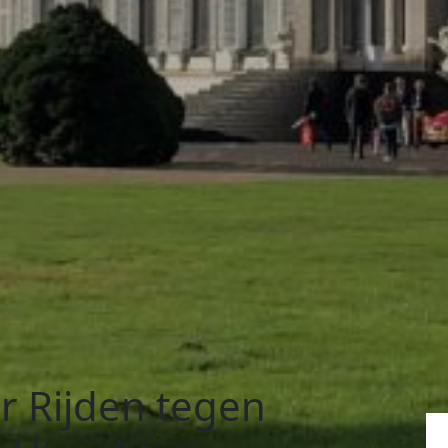
r Rijden tegen