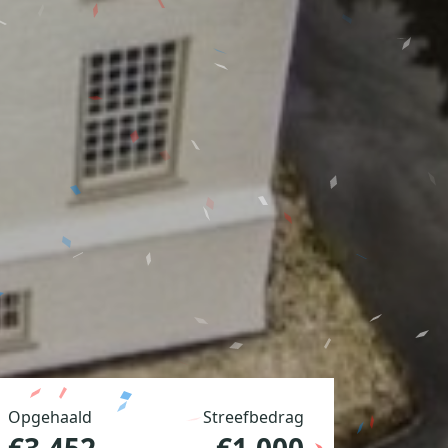
Opgehaald
Streefbedrag