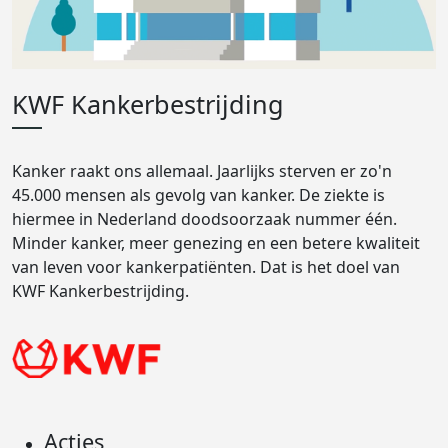
KWF Kankerbestrijding
Kanker raakt ons allemaal. Jaarlijks sterven er zo'n
45.000 mensen als gevolg van kanker. De ziekte is
hiermee in Nederland doodsoorzaak nummer één.
Minder kanker, meer genezing en een betere kwaliteit
van leven voor kankerpatiënten. Dat is het doel van
KWF Kankerbestrijding.
Acties