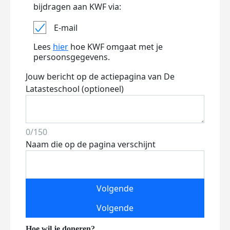
bijdragen aan KWF via:
E-mail
Lees
hier
hoe KWF omgaat met je
persoonsgegevens.
Jouw bericht op de actiepagina van De
Latasteschool (optioneel)
0/150
Naam die op de pagina verschijnt
Volgende
Volgende