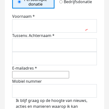
Bedrijfsdonatie
donatie
Voornaam *
Tussenv.
Achternaam *
E-mailadres *
Mobiel nummer
Ik blijf graag op de hoogte van nieuws,
acties en manieren waarop ik kan