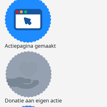
Actiepagina gemaakt
Donatie aan eigen actie