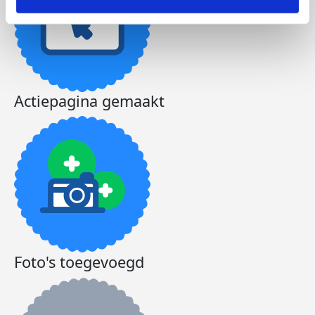
Actiepagina gemaakt
Foto's toegevoegd