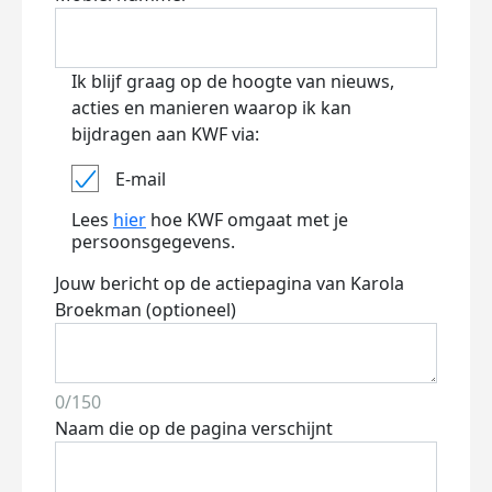
Ik blijf graag op de hoogte van nieuws,
acties en manieren waarop ik kan
bijdragen aan KWF via:
E-mail
Lees
hier
hoe KWF omgaat met je
persoonsgegevens.
Jouw bericht op de actiepagina van Karola
Broekman (optioneel)
0/150
Naam die op de pagina verschijnt