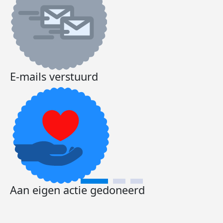
E-mails verstuurd
Aan eigen actie gedoneerd