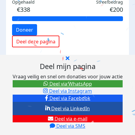
Opgehaald
Streefbedrag
€338
€200
Doneer
Deel deze pagina
Deel mijn pagina
Vraag veilig en snel om donaties voor jouw actie
Deel via WhatsApp
Deel via Instagram
Deel via Facebook
Deel via LinkedIn
Deel via e-mail
Deel via SMS