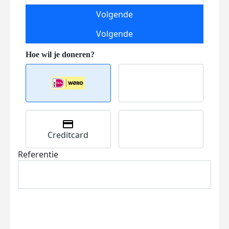
Volgende
Volgende
Creditcard
Referentie