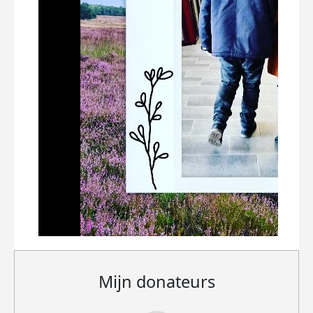
Mijn donateurs