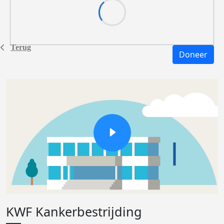
Terug
Doneer
KWF Kankerbestrijding