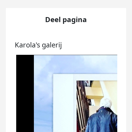
Deel pagina
Karola's
galerij