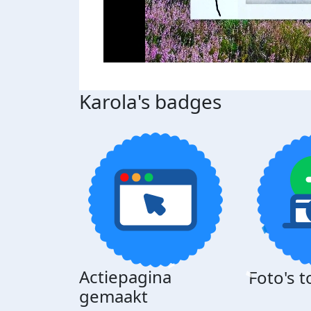
Karola's badges
Actiepagina
Foto's 
gemaakt