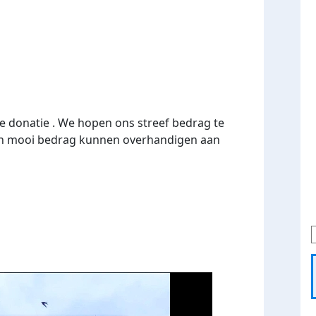
e donatie . We hopen ons streef bedrag te
en mooi bedrag kunnen overhandigen aan