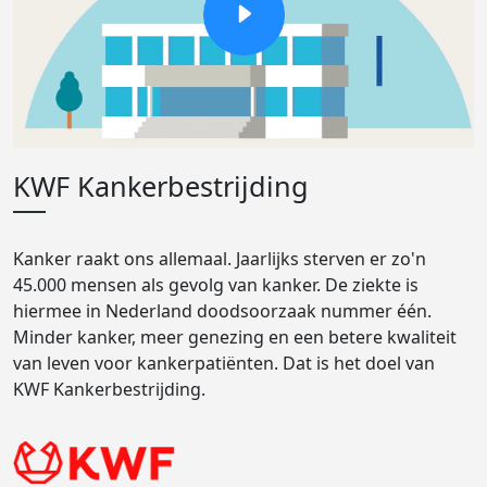
KWF Kankerbestrijding
Kanker raakt ons allemaal. Jaarlijks sterven er zo'n
45.000 mensen als gevolg van kanker. De ziekte is
hiermee in Nederland doodsoorzaak nummer één.
Minder kanker, meer genezing en een betere kwaliteit
van leven voor kankerpatiënten. Dat is het doel van
KWF Kankerbestrijding.