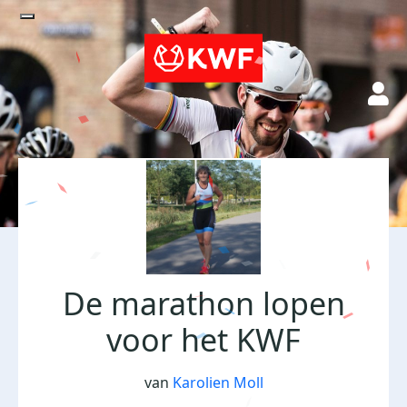
De marathon lopen
voor het KWF
van
Karolien Moll