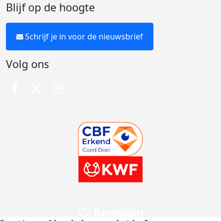
Blijf op de hoogte
Schrijf je in voor de nieuwsbrief
Volg ons