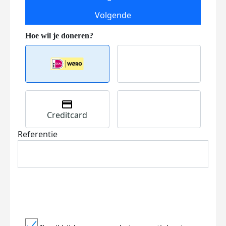
Volgende
Creditcard
Referentie