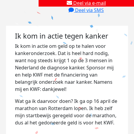
Deel via e-mail
Deel via SMS
Ik kom in actie tegen kanker
Ik kom in actie om geld op te halen voor
kankeronderzoek. Dat is heel hard nodig,
want nog steeds krijgt 1 op de 3 mensen in
Nederland de diagnose kanker. Sponsor mij
en help KWF met de financiering van
belangrijk onderzoek naar kanker. Namens
mij en KWF: dankjewel!
Wat ga ik daarvoor doen? Ik ga op 16 april de
marathon van Rotterdam lopen. Ik heb zelf
mijn startbewijs geregeld voor de marathon,
dus al het gedoneerde geld is voor het KWF.