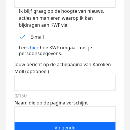
Ik blijf graag op de hoogte van nieuws,
acties en manieren waarop ik kan
bijdragen aan KWF via:
E-mail
Lees
hier
hoe KWF omgaat met je
persoonsgegevens.
Jouw bericht op de actiepagina van Karolien
Moll (optioneel)
0/150
Naam die op de pagina verschijnt
Volgende