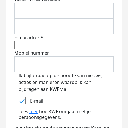
E-mailadres *
Mobiel nummer
Ik blijf graag op de hoogte van nieuws,
acties en manieren waarop ik kan
bijdragen aan KWF via:
E-mail
Lees
hier
hoe KWF omgaat met je
persoonsgegevens.