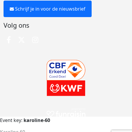
Schrijf je in voor de nieuwsbrief
Volg ons
Event key:
karoline-60