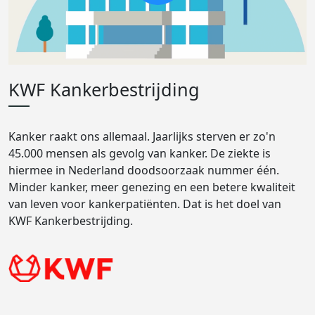
KWF Kankerbestrijding
Kanker raakt ons allemaal. Jaarlijks sterven er zo'n
45.000 mensen als gevolg van kanker. De ziekte is
hiermee in Nederland doodsoorzaak nummer één.
Minder kanker, meer genezing en een betere kwaliteit
van leven voor kankerpatiënten. Dat is het doel van
KWF Kankerbestrijding.