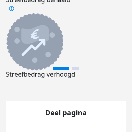
Streefbedrag verhoogd
Deel pagina