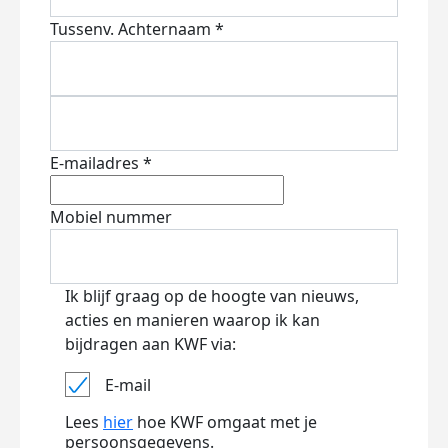
Tussenv.
Achternaam *
E-mailadres *
Mobiel nummer
Ik blijf graag op de hoogte van nieuws,
acties en manieren waarop ik kan
bijdragen aan KWF via:
E-mail
Lees
hier
hoe KWF omgaat met je
persoonsgegevens.