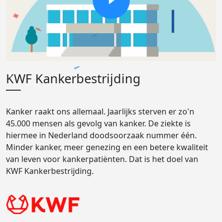
KWF Kankerbestrijding
Kanker raakt ons allemaal. Jaarlijks sterven er zo'n
45.000 mensen als gevolg van kanker. De ziekte is
hiermee in Nederland doodsoorzaak nummer één.
Minder kanker, meer genezing en een betere kwaliteit
van leven voor kankerpatiënten. Dat is het doel van
KWF Kankerbestrijding.