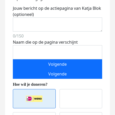
Jouw bericht op de actiepagina van Katja Blok
(optioneel)
0/150
Naam die op de pagina verschijnt
Volgende
Volgende