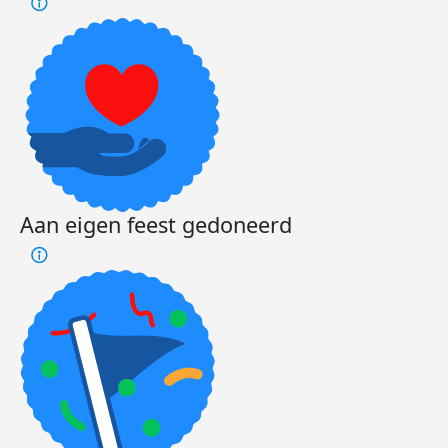
Aan eigen feest gedoneerd