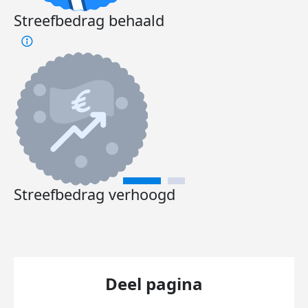
Streefbedrag behaald
Streefbedrag verhoogd
Deel pagina