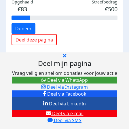
Opgehaald
Streefbedrag
€83
€500
Doneer
Deel deze pagina
Deel mijn pagina
Vraag veilig en snel om donaties voor jouw actie
Deel via WhatsApp
Deel via Instagram
Deel via Facebook
Deel via LinkedIn
Deel via e-mail
Deel via SMS