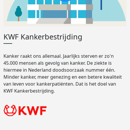
KWF Kankerbestrijding
Kanker raakt ons allemaal. Jaarlijks sterven er zo'n
45.000 mensen als gevolg van kanker. De ziekte is
hiermee in Nederland doodsoorzaak nummer één.
Minder kanker, meer genezing en een betere kwaliteit
van leven voor kankerpatiënten. Dat is het doel van
KWF Kankerbestrijding.