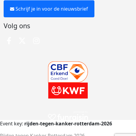
Schrijf je in voor de nieuwsbrief
Volg ons
Event key:
rijden-tegen-kanker-rotterdam-2026
Rijden tegen Kanker Rotterdam 2026