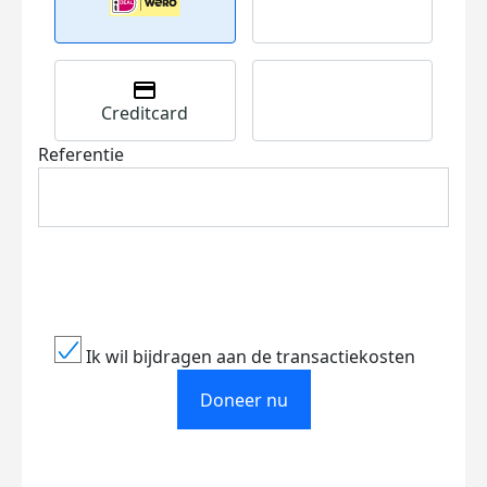
Creditcard
Referentie
Ik wil bijdragen aan de transactiekosten
Doneer nu