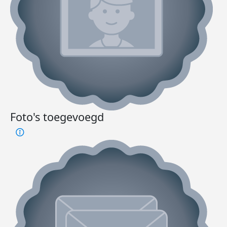
Foto's toegevoegd