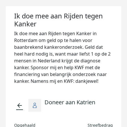
Ik doe mee aan Rijden tegen
Kanker
Ik doe mee aan Rijden tegen Kanker in
Rotterdam om geld op te halen voor
baanbrekend kankeronderzoek. Geld dat
heel hard nodig is, want maar liefst 1 op de 2
mensen in Nederland krijgt de diagnose
kanker. Sponsor mij en help KWF met de
financiering van belangrijk onderzoek naar
kanker. Namens mij en KWF: dankjewel!
Doneer aan Katrien
arrow_back
Opgehaald
Streefbedrag