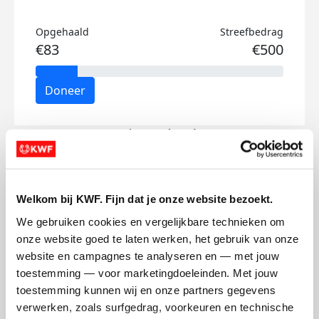
Opgehaald
Streefbedrag
€83
€500
Doneer
Katrien's badges
Welkom bij KWF. Fijn dat je onze website bezoekt.
We gebruiken cookies en vergelijkbare technieken om 
onze website goed te laten werken, het gebruik van onze 
website en campagnes te analyseren en — met jouw 
toestemming — voor marketingdoeleinden. Met jouw 
toestemming kunnen wij en onze partners gegevens 
verwerken, zoals surfgedrag, voorkeuren en technische 