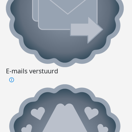
E-mails verstuurd