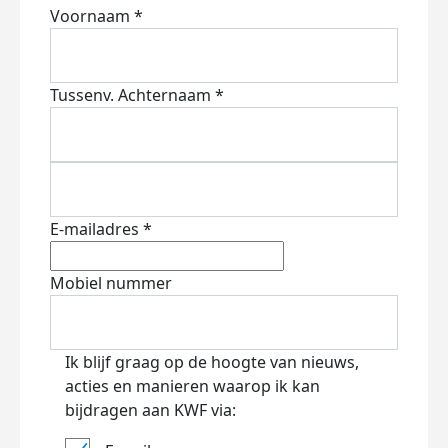
Voornaam *
Tussenv.
Achternaam *
E-mailadres *
Mobiel nummer
Ik blijf graag op de hoogte van nieuws,
acties en manieren waarop ik kan
bijdragen aan KWF via: