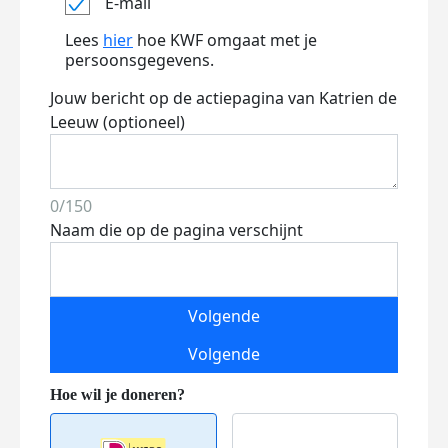
E-mail
Lees
hier
hoe KWF omgaat met je
persoonsgegevens.
Jouw bericht op de actiepagina van Katrien de
Leeuw (optioneel)
0/150
Naam die op de pagina verschijnt
Volgende
Volgende