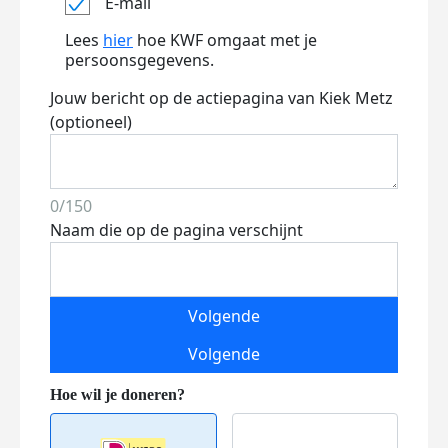
E-mail
Lees
hier
hoe KWF omgaat met je
persoonsgegevens.
Jouw bericht op de actiepagina van Kiek Metz
(optioneel)
0/150
Naam die op de pagina verschijnt
Volgende
Volgende