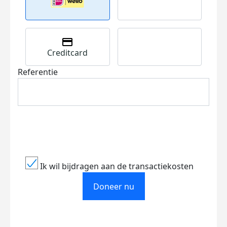
Creditcard
Referentie
Ik wil bijdragen aan de transactiekosten
Doneer nu