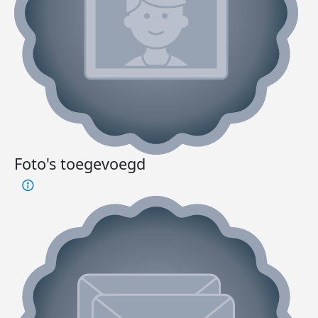
Foto's toegevoegd