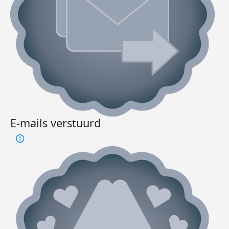
E-mails verstuurd