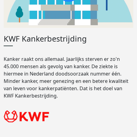
KWF Kankerbestrijding
Kanker raakt ons allemaal. Jaarlijks sterven er zo'n
45.000 mensen als gevolg van kanker. De ziekte is
hiermee in Nederland doodsoorzaak nummer één.
Minder kanker, meer genezing en een betere kwaliteit
van leven voor kankerpatiënten. Dat is het doel van
KWF Kankerbestrijding.