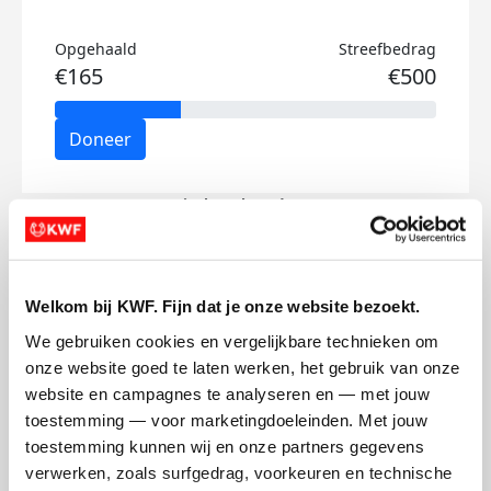
Opgehaald
Streefbedrag
€165
€500
Doneer
Kiek's badges
Welkom bij KWF. Fijn dat je onze website bezoekt.
We gebruiken cookies en vergelijkbare technieken om 
onze website goed te laten werken, het gebruik van onze 
website en campagnes te analyseren en — met jouw 
toestemming — voor marketingdoeleinden. Met jouw 
toestemming kunnen wij en onze partners gegevens 
verwerken, zoals surfgedrag, voorkeuren en technische 