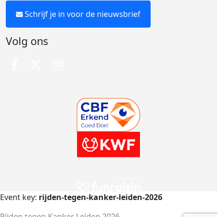
Schrijf je in voor de nieuwsbrief
Volg ons
Event key:
rijden-tegen-kanker-leiden-2026
Rijden tegen Kanker Leiden 2026