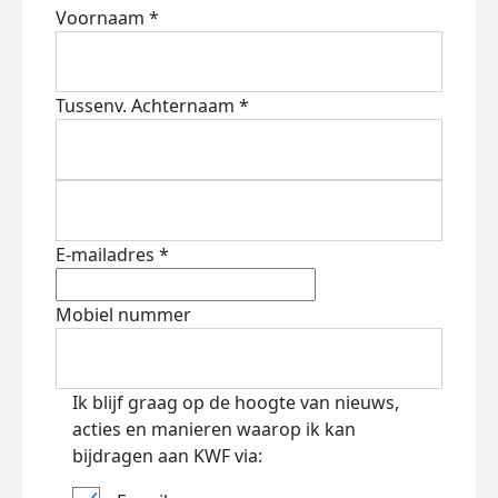
Voornaam *
Tussenv.
Achternaam *
E-mailadres *
Mobiel nummer
Ik blijf graag op de hoogte van nieuws,
acties en manieren waarop ik kan
bijdragen aan KWF via: