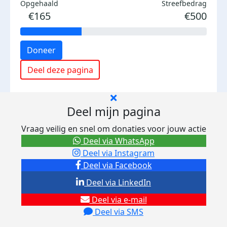
Opgehaald
Streefbedrag
€165
€500
Doneer
Deel deze pagina
Deel mijn pagina
Vraag veilig en snel om donaties voor jouw actie
Deel via WhatsApp
Deel via Instagram
Deel via Facebook
Deel via LinkedIn
Deel via e-mail
Deel via SMS