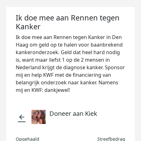
Ik doe mee aan Rennen tegen
Kanker
Ik doe mee aan Rennen tegen Kanker in Den
Haag om geld op te halen voor baanbrekend
kankeronderzoek. Geld dat heel hard nodig
is, want maar liefst 1 op de 2 mensen in
Nederland krijgt de diagnose kanker. Sponsor
mij en help KWF met de financiering van
belangrijk onderzoek naar kanker. Namens
mij en KWF: dankjewel!
Doneer aan Kiek
arrow_back
Opgehaald
Streefbedrag