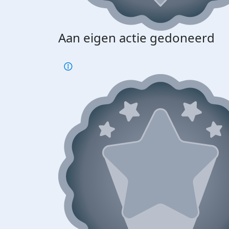
Aan eigen actie gedoneerd