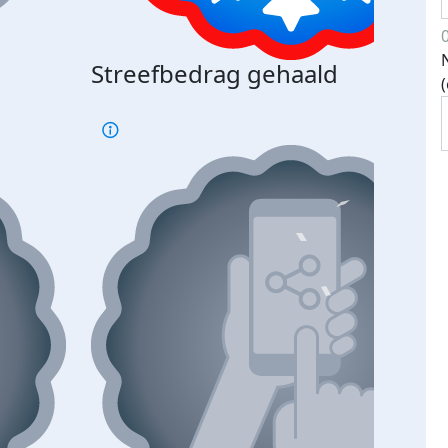
Streefbedrag gehaald