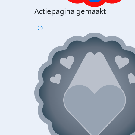
Actiepagina gemaakt