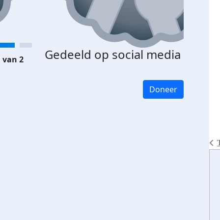
Gedeeld op social media
 van 2
Doneer