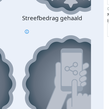
Streefbedrag gehaald