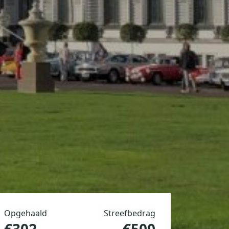
Opgehaald
Streefbedrag