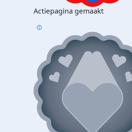
Actiepagina gemaakt