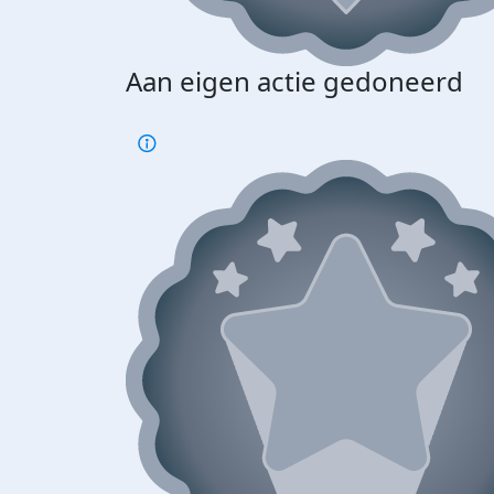
Aan eigen actie gedoneerd