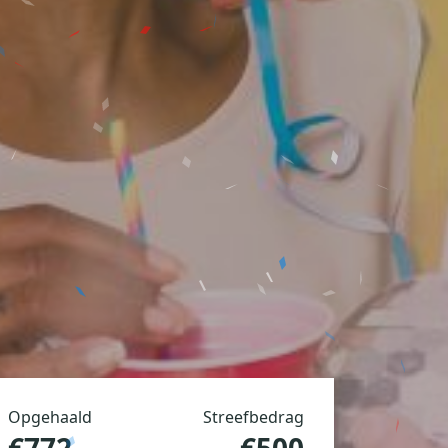
Opgehaald
Streefbedrag