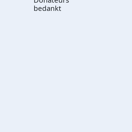
bedankt