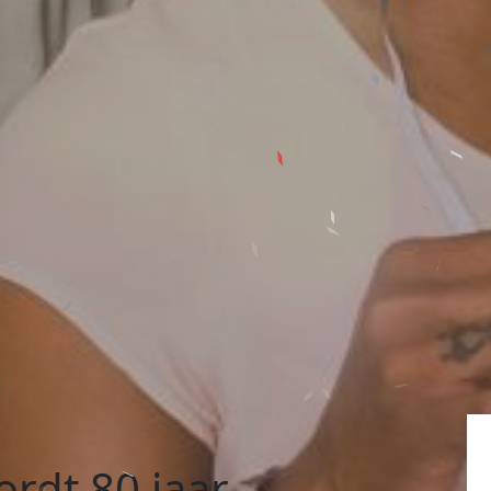
ordt 80 jaar