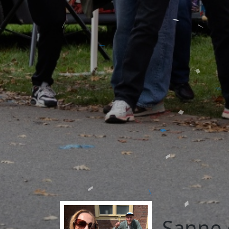
Sanne 