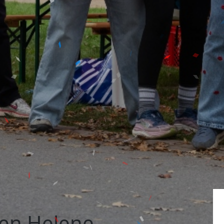
en Helene