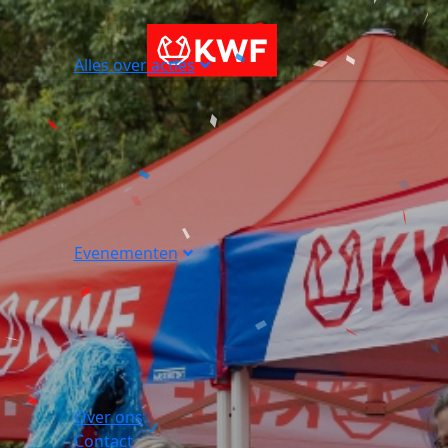
Alles over acties
Evenementen
Over ons
Contact