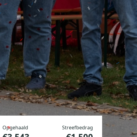
Opgehaald
Streefbedrag