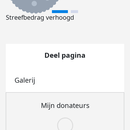
Streefbedrag verhoogd
Deel pagina
Galerij
Mijn donateurs