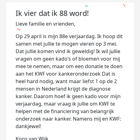
Ik vier dat ik 88 word!
Lieve familie en vrienden,
Op 29 april is mijn 88e verjaardag. Ik hoop dit
samen met jullie te mogen vieren op 3 mei.
Dat jullie komen vind ik geweldig! Ik wil jullie
vragen om geen kado’s of bloemen voor mij
mee te nemen, maar om een donatie te doen
aan het KWF voor kankeronderzoek Dat is
heel hard nodig, want maar liefst 1 op de 2
mensen in Nederland krijgt de diagnose
kanker. Daarom hoef ik geen kado voor mijn
verjaardag, maar vraag ik jullie om KWF te
helpen met de financiering van belangrijk
onderzoek naar kanker. Namens mij en KWF:
dankjewel!
Koos van Wijk