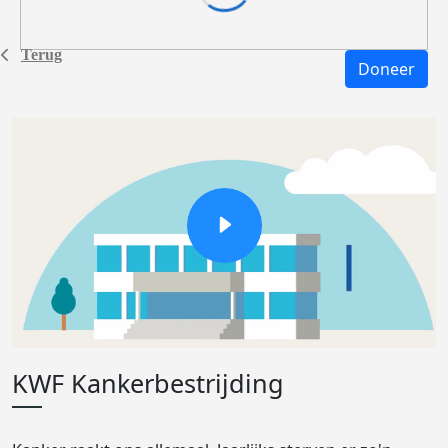
Terug
Doneer
KWF Kankerbestrijding