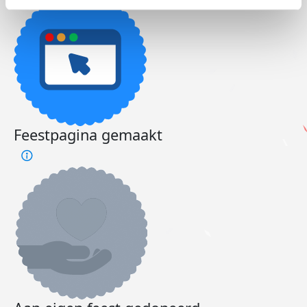
Feestpagina gemaakt