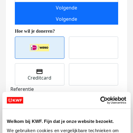
Volgende
Volgende
Creditcard
Referentie
Welkom bij KWF. Fijn dat je onze website bezoekt.
We gebruiken cookies en vergelijkbare technieken om 