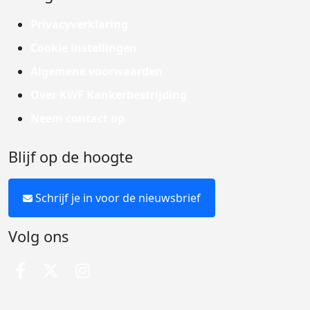
Privacyverklaring
Cookie instellingen
Algemene voorwaarden
Over KWF Kankerbestrijding
Neem contact op
Blijf op de hoogte
Schrijf je in voor de nieuwsbrief
Volg ons