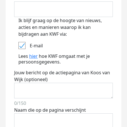
Ik blijf graag op de hoogte van nieuws,
acties en manieren waarop ik kan
bijdragen aan KWF via:
E-mail
Lees
hier
hoe KWF omgaat met je
persoonsgegevens.
Jouw bericht op de actiepagina van Koos van
Wijk (optioneel)
0/150
Naam die op de pagina verschijnt