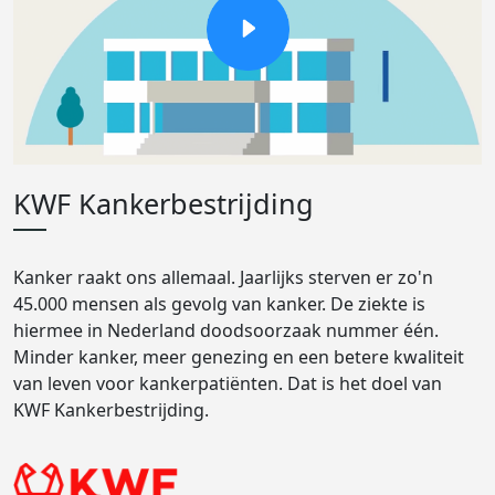
KWF Kankerbestrijding
Kanker raakt ons allemaal. Jaarlijks sterven er zo'n
45.000 mensen als gevolg van kanker. De ziekte is
hiermee in Nederland doodsoorzaak nummer één.
Minder kanker, meer genezing en een betere kwaliteit
van leven voor kankerpatiënten. Dat is het doel van
KWF Kankerbestrijding.