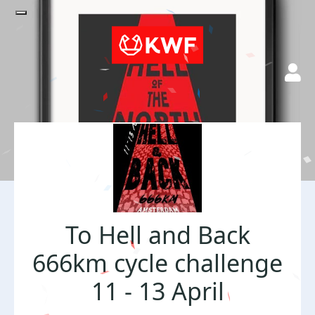
To Hell and Back
666km cycle challenge
11 - 13 April