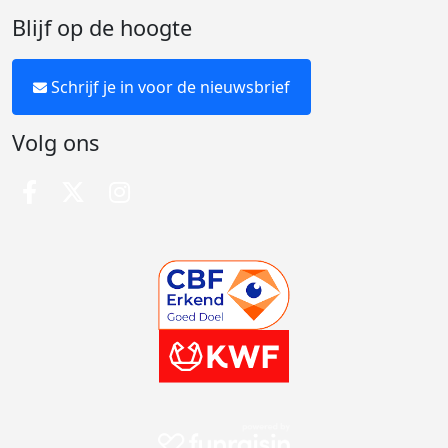
Blijf op de hoogte
Schrijf je in voor de nieuwsbrief
Volg ons