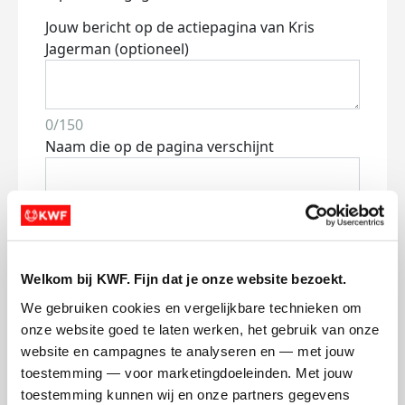
Jouw bericht op de actiepagina van Kris
Jagerman (optioneel)
0/150
Naam die op de pagina verschijnt
Volgende
Volgende
Welkom bij KWF. Fijn dat je onze website bezoekt.
We gebruiken cookies en vergelijkbare technieken om 
onze website goed te laten werken, het gebruik van onze 
website en campagnes te analyseren en — met jouw 
toestemming — voor marketingdoeleinden. Met jouw 
toestemming kunnen wij en onze partners gegevens 