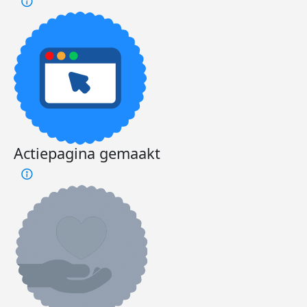
Actiepagina gemaakt