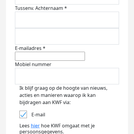
Tussenv.
Achternaam *
E-mailadres *
Mobiel nummer
Ik blijf graag op de hoogte van nieuws,
acties en manieren waarop ik kan
bijdragen aan KWF via:
E-mail
Lees
hier
hoe KWF omgaat met je
persoonsgegevens.