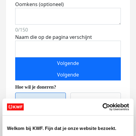
Oomkens (optioneel)
0/150
Naam die op de pagina verschijnt
Volgende
Volgende
Welkom bij KWF. Fijn dat je onze website bezoekt.
Creditcard