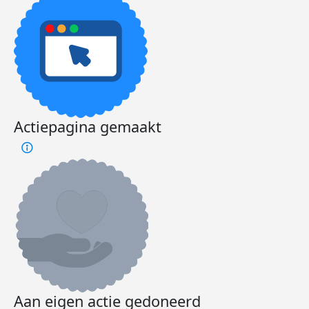
Actiepagina gemaakt
Aan eigen actie gedoneerd