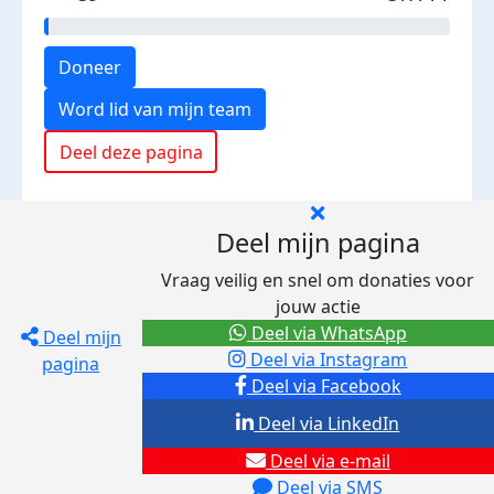
Doneer
Word lid van mijn team
Deel deze pagina
Deel mijn pagina
Vraag veilig en snel om donaties voor
jouw actie
Deel via WhatsApp
Deel mijn
Deel via Instagram
pagina
Deel via Facebook
Deel via LinkedIn
Deel via e-mail
Deel via SMS