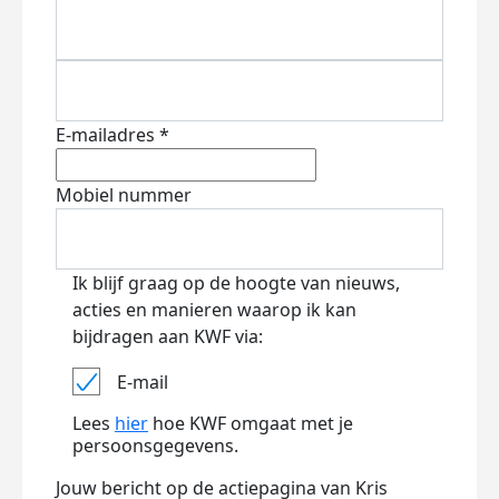
E-mailadres *
Mobiel nummer
Ik blijf graag op de hoogte van nieuws,
acties en manieren waarop ik kan
bijdragen aan KWF via:
E-mail
Lees
hier
hoe KWF omgaat met je
persoonsgegevens.
Jouw bericht op de actiepagina van Kris