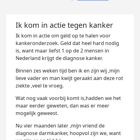
Ik kom in actie tegen kanker
Ik kom in actie om geld op te halen voor
kankeronderzoek. Geld dat heel hard nodig
is, want maar liefst 1 op de 2 mensen in
Nederland krijgt de diagnose kanker.
Binnen zes weken tijd ben ik en zijn wij ,mijn
lieve vader en man kwijt geraakt aan deze rot
ziekte ,veel te vroeg.
Wat nog vaak voorbij komt is,hadden we het
maar eerder geweten, dan was er meer
mogelijk geweest.
Nu vier maanden later ,mijn vriend de
diagnose darmkanker, hoopvol zijn we, want