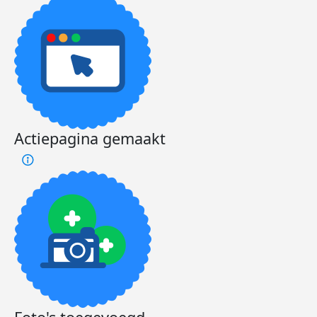
Actiepagina gemaakt