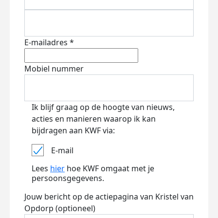
E-mailadres *
Mobiel nummer
Ik blijf graag op de hoogte van nieuws,
acties en manieren waarop ik kan
bijdragen aan KWF via:
E-mail
Lees
hier
hoe KWF omgaat met je
persoonsgegevens.
Jouw bericht op de actiepagina van Kristel van
Opdorp (optioneel)