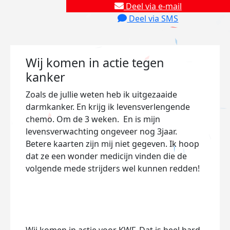
Deel via e-mail
Deel via SMS
Wij komen in actie tegen
kanker
Zoals de jullie weten heb ik uitgezaaide
darmkanker. En krijg ik levensverlengende
chemo. Om de 3 weken. En is mijn
levensverwachting ongeveer nog 3jaar.
Betere kaarten zijn mij niet gegeven. Ik hoop
dat ze een wonder medicijn vinden die de
volgende mede strijders wel kunnen redden!