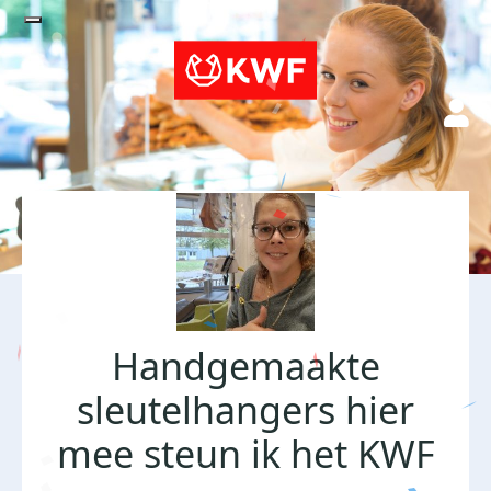
Handgemaakte
sleutelhangers hier
mee steun ik het KWF