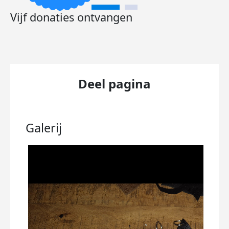
Vijf donaties ontvangen
Deel pagina
Galerij