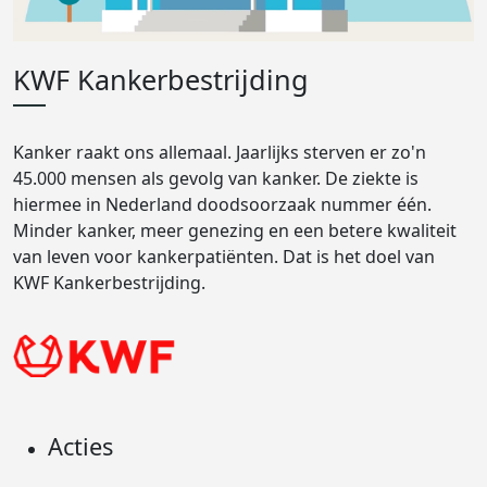
KWF Kankerbestrijding
Kanker raakt ons allemaal. Jaarlijks sterven er zo'n
45.000 mensen als gevolg van kanker. De ziekte is
hiermee in Nederland doodsoorzaak nummer één.
Minder kanker, meer genezing en een betere kwaliteit
van leven voor kankerpatiënten. Dat is het doel van
KWF Kankerbestrijding.
Acties