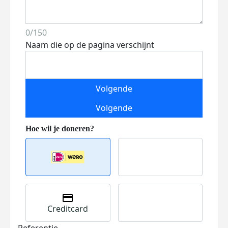
0/150
Naam die op de pagina verschijnt
Volgende
Volgende
Creditcard