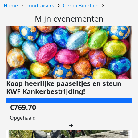
Fundraisers
Gerda Boertien
Mijn evenementen
Koop heerlijke paaseitjes en steun
KWF Kankerbestrijding!
€769.70
Opgehaald