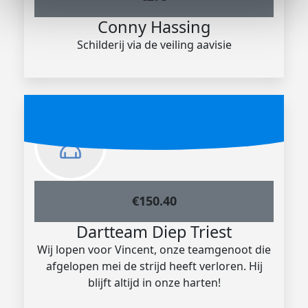
Conny Hassing
Schilderij via de veiling aavisie
€
150.40
Dartteam Diep Triest
Wij lopen voor Vincent, onze teamgenoot die
afgelopen mei de strijd heeft verloren. Hij
blijft altijd in onze harten!