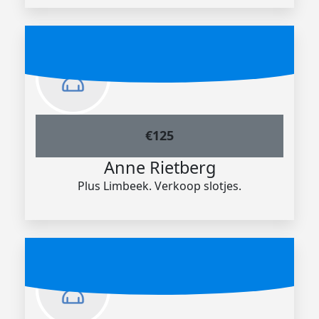
€
125
Anne Rietberg
Plus Limbeek. Verkoop slotjes.