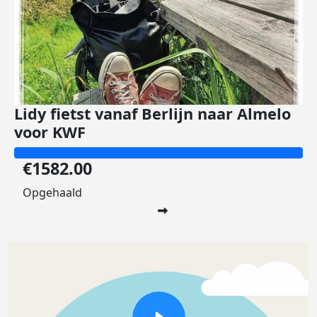
Lidy fietst vanaf Berlijn naar Almelo
voor KWF
€1582.00
Opgehaald