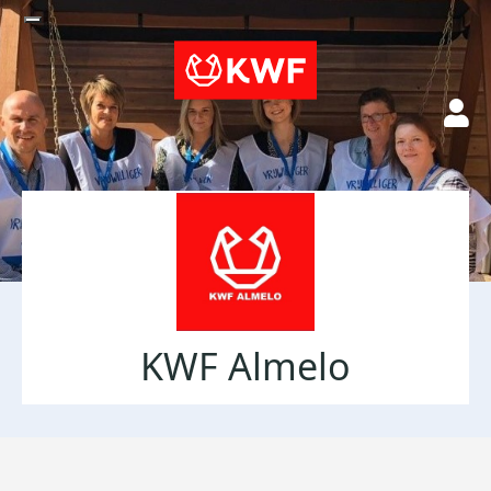
KWF Almelo