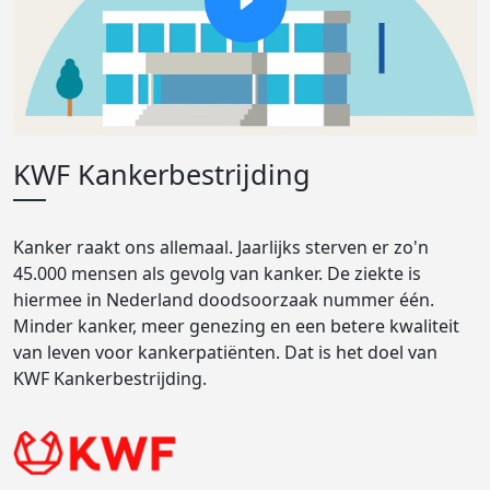
KWF Kankerbestrijding
Kanker raakt ons allemaal. Jaarlijks sterven er zo'n
45.000 mensen als gevolg van kanker. De ziekte is
hiermee in Nederland doodsoorzaak nummer één.
Minder kanker, meer genezing en een betere kwaliteit
van leven voor kankerpatiënten. Dat is het doel van
KWF Kankerbestrijding.