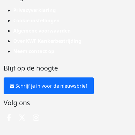
Privacyverklaring
Cookie instellingen
Algemene voorwaarden
Over KWF Kankerbestrijding
Neem contact op
Blijf op de hoogte
Schrijf je in voor de nieuwsbrief
Volg ons