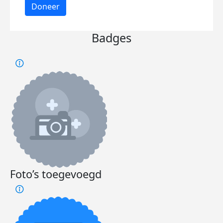
Doneer
Badges
Foto’s toegevoegd