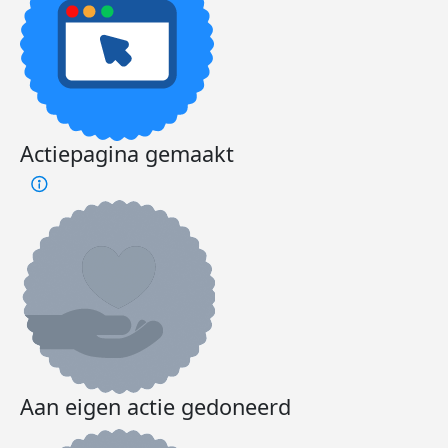
Actiepagina gemaakt
Aan eigen actie gedoneerd