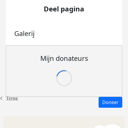
Deel pagina
Galerij
Mijn donateurs
Terug
Doneer