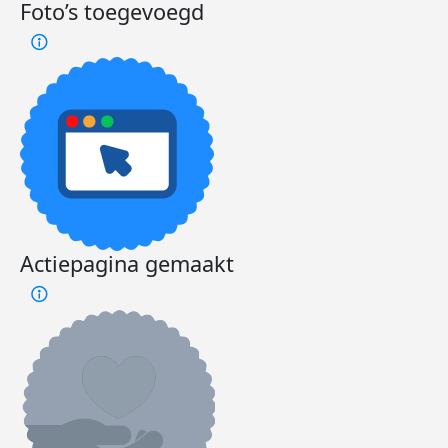
Foto’s toegevoegd
Actiepagina gemaakt