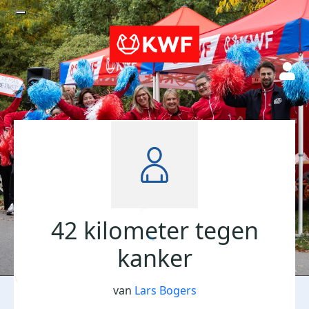
42 kilometer tegen
kanker
van
Lars Bogers