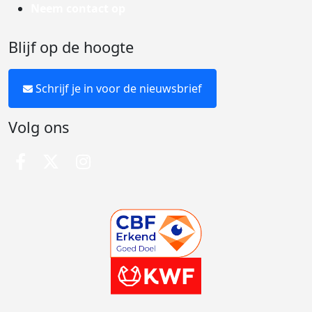
Neem contact op
Blijf op de hoogte
Schrijf je in voor de nieuwsbrief
Volg ons