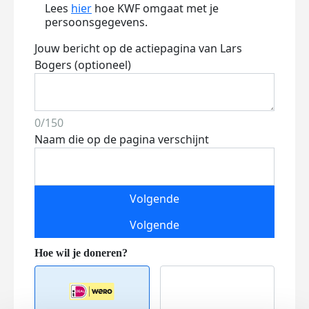
Lees
hier
hoe KWF omgaat met je
persoonsgegevens.
Jouw bericht op de actiepagina van Lars
Bogers (optioneel)
0/150
Naam die op de pagina verschijnt
Volgende
Volgende