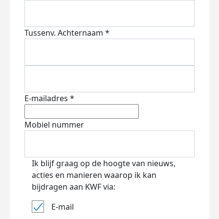
Tussenv.
Achternaam *
E-mailadres *
Mobiel nummer
Ik blijf graag op de hoogte van nieuws,
acties en manieren waarop ik kan
bijdragen aan KWF via:
E-mail