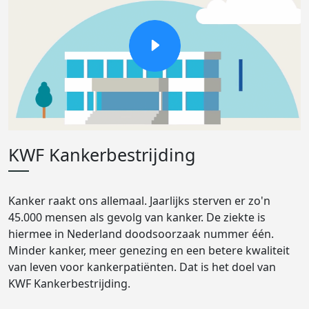
KWF Kankerbestrijding
Kanker raakt ons allemaal. Jaarlijks sterven er zo'n
45.000 mensen als gevolg van kanker. De ziekte is
hiermee in Nederland doodsoorzaak nummer één.
Minder kanker, meer genezing en een betere kwaliteit
van leven voor kankerpatiënten. Dat is het doel van
KWF Kankerbestrijding.