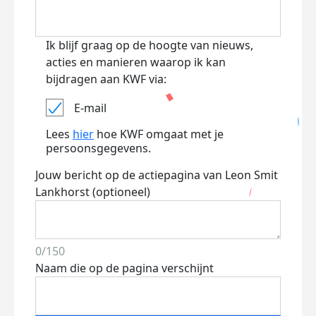
Ik blijf graag op de hoogte van nieuws,
acties en manieren waarop ik kan
bijdragen aan KWF via:
E-mail
Lees
hier
hoe KWF omgaat met je
persoonsgegevens.
Jouw bericht op de actiepagina van Leon Smit
Lankhorst (optioneel)
0/150
Naam die op de pagina verschijnt