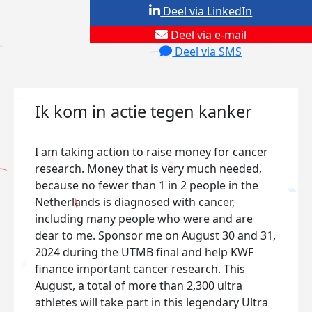
Deel via LinkedIn
Deel via e-mail
Deel via SMS
Ik kom in actie tegen kanker
I am taking action to raise money for cancer
research. Money that is very much needed,
because no fewer than 1 in 2 people in the
Netherlands is diagnosed with cancer,
including many people who were and are
dear to me. Sponsor me on August 30 and 31,
2024 during the UTMB final and help KWF
finance important cancer research. This
August, a total of more than 2,300 ultra
athletes will take part in this legendary Ultra