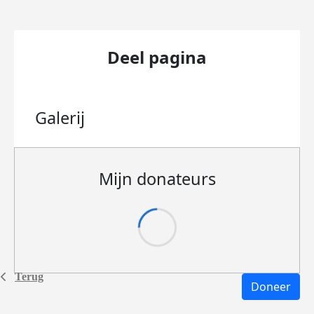
Deel pagina
Galerij
Mijn donateurs
Terug
Doneer