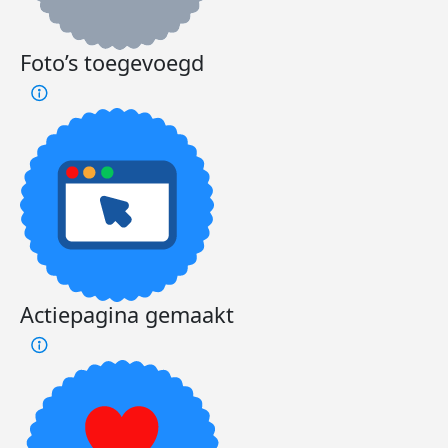
Foto’s toegevoegd
Actiepagina gemaakt