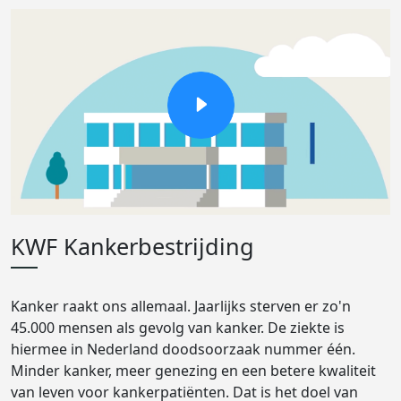
KWF Kankerbestrijding
Kanker raakt ons allemaal. Jaarlijks sterven er zo'n
45.000 mensen als gevolg van kanker. De ziekte is
hiermee in Nederland doodsoorzaak nummer één.
Minder kanker, meer genezing en een betere kwaliteit
van leven voor kankerpatiënten. Dat is het doel van