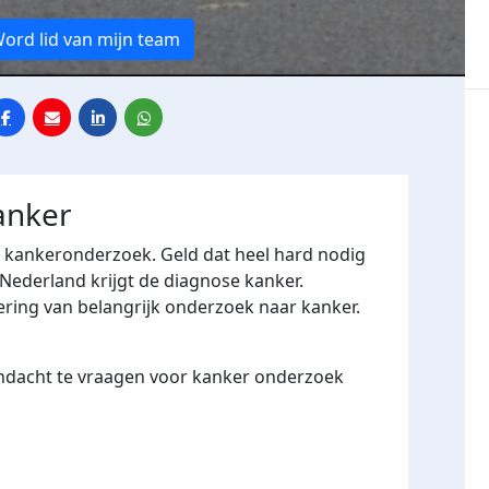
ord lid van mijn team
anker
r kankeronderzoek. Geld dat heel hard nodig
 Nederland krijgt de diagnose kanker.
ering van belangrijk onderzoek naar kanker.
andacht te vraagen voor kanker onderzoek