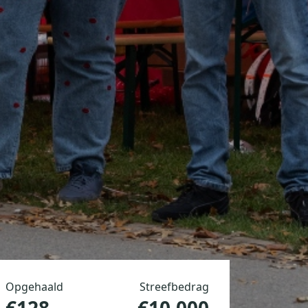
Opgehaald
Streefbedrag