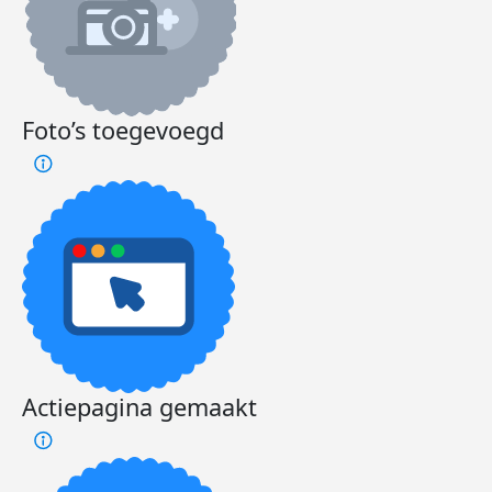
Foto’s toegevoegd
Actiepagina gemaakt