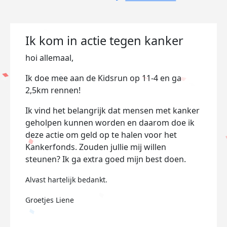
Ik kom in actie tegen kanker
hoi allemaal,
Ik doe mee aan de Kidsrun op 11-4 en ga
2,5km rennen!
Ik vind het belangrijk dat mensen met kanker
geholpen kunnen worden en daarom doe ik
deze actie om geld op te halen voor het
Kankerfonds. Zouden jullie mij willen
steunen? Ik ga extra goed mijn best doen.
Alvast hartelijk bedankt.
Groetjes Liene