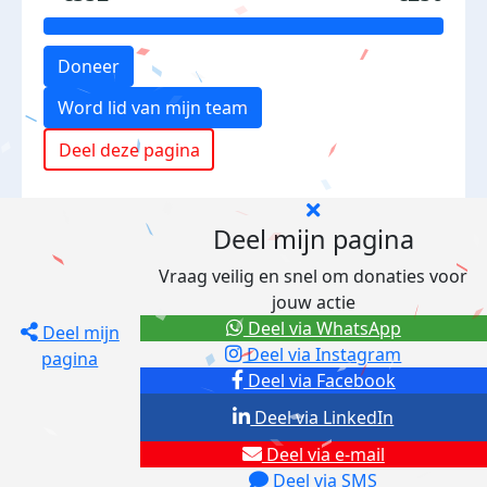
Doneer
Word lid van mijn team
Deel deze pagina
Deel mijn pagina
Vraag veilig en snel om donaties voor
jouw actie
Deel via WhatsApp
Deel mijn
Deel via Instagram
pagina
Deel via Facebook
Deel via LinkedIn
Deel via e-mail
Deel via SMS