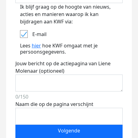
Ik blijf graag op de hoogte van nieuws,
acties en manieren waarop ik kan
bijdragen aan KWF via:
E-mail
Lees
hier
hoe KWF omgaat met je
persoonsgegevens.
Jouw bericht op de actiepagina van Liene
Molenaar (optioneel)
0/150
Naam die op de pagina verschijnt
Volgende