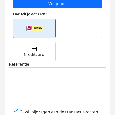
Volgende
Creditcard
Referentie
Ik wil bijdragen aan de transactiekosten