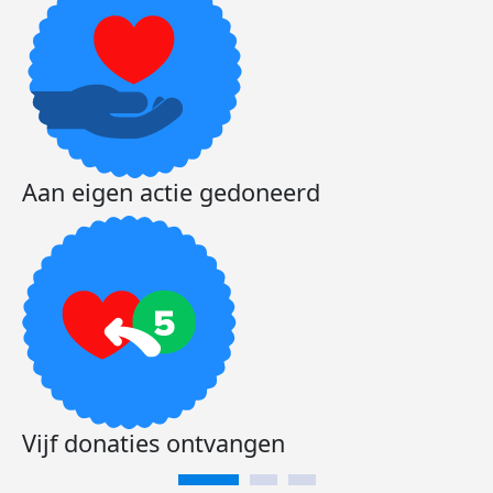
Aan eigen actie gedoneerd
Vijf donaties ontvangen