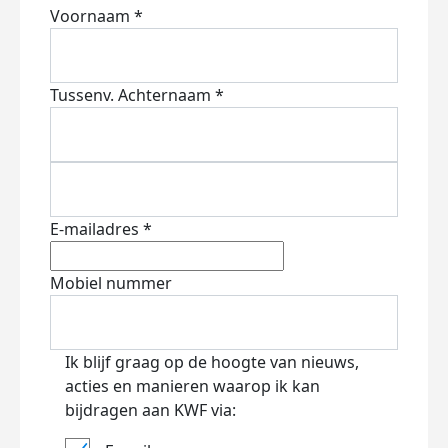
Voornaam *
Tussenv.
Achternaam *
E-mailadres *
Mobiel nummer
Ik blijf graag op de hoogte van nieuws,
acties en manieren waarop ik kan
bijdragen aan KWF via: