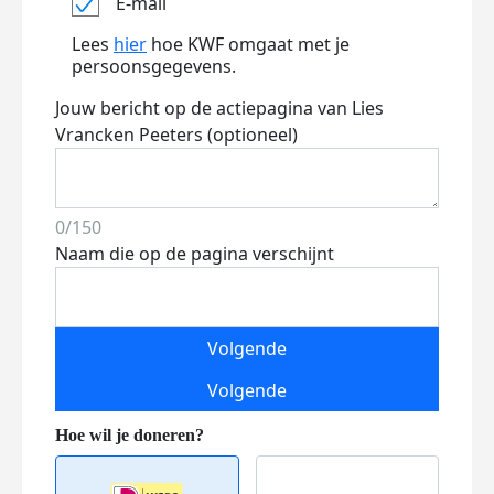
E-mail
Lees
hier
hoe KWF omgaat met je
persoonsgegevens.
Jouw bericht op de actiepagina van Lies
Vrancken Peeters (optioneel)
0/150
Naam die op de pagina verschijnt
Volgende
Volgende