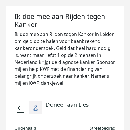
Ik doe mee aan Rijden tegen
Kanker
Ik doe mee aan Rijden tegen Kanker in Leiden
om geld op te halen voor baanbrekend
kankeronderzoek. Geld dat heel hard nodig
is, want maar liefst 1 op de 2 mensen in
Nederland krijgt de diagnose kanker. Sponsor
mij en help KWF met de financiering van
belangrijk onderzoek naar kanker. Namens
mij en KWF: dankjewel!
Doneer aan Lies
arrow_back
Opgehaald
Streefbedrag