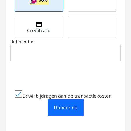
Creditcard
Referentie
Ik wil bijdragen aan de transactiekosten
Doneer nu