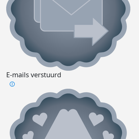
E-mails verstuurd