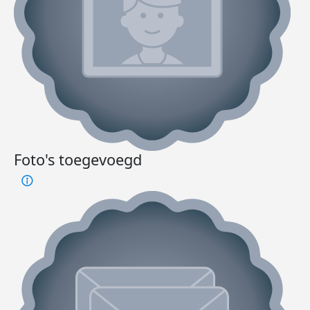
Foto's toegevoegd