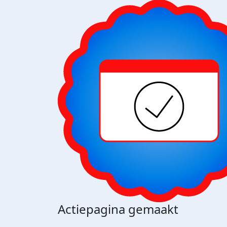
Actiepagina gemaakt