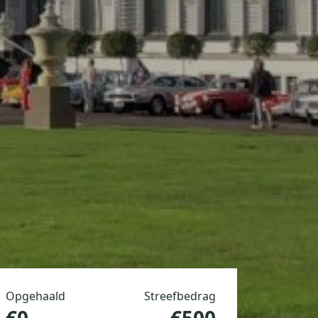
Opgehaald
Streefbedrag