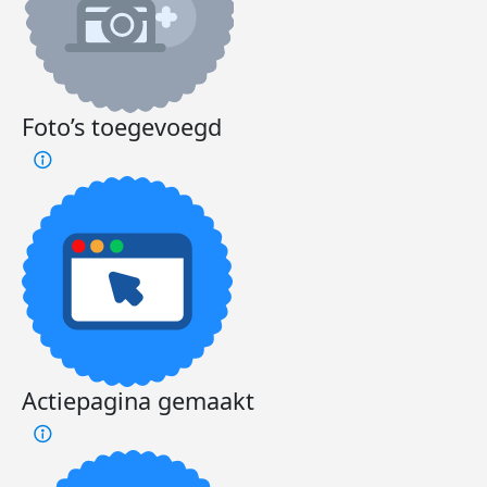
Foto’s toegevoegd
Actiepagina gemaakt