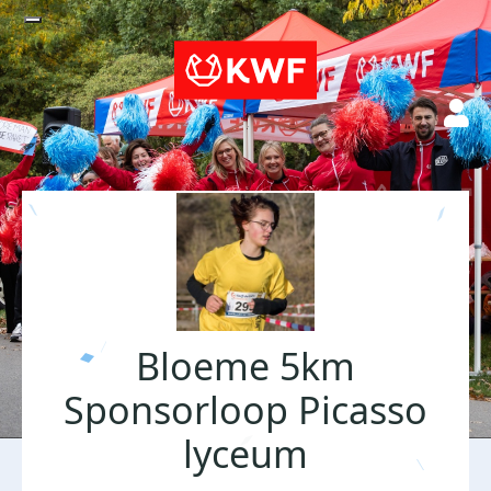
Bloeme 5km
Sponsorloop Picasso
lyceum