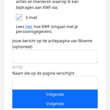
acties en manieren waarop ik kan
bijdragen aan KWF via:
E-mail
Lees
hier
hoe KWF omgaat met je
persoonsgegevens.
Jouw bericht op de actiepagina van Bloeme
(optioneel)
0/150
Naam die op de pagina verschijnt
Volgende
Volgende