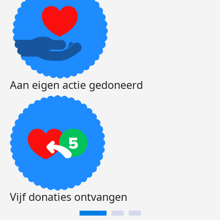
Aan eigen actie gedoneerd
Vijf donaties ontvangen