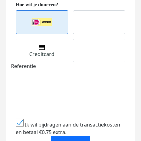
Creditcard
Referentie
Ik wil bijdragen aan de transactiekosten
en betaal €0.75 extra.