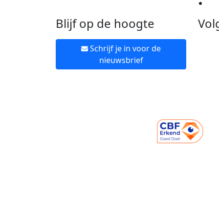
Ne
Blijf op de hoogte
Vol
Schrijf je in voor de
nieuwsbrief