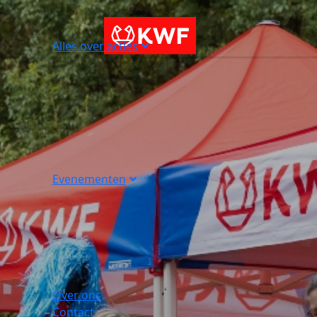
Alles over acties
Evenementen
Over ons
Contact