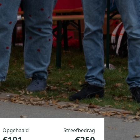
Opgehaald
Streefbedrag