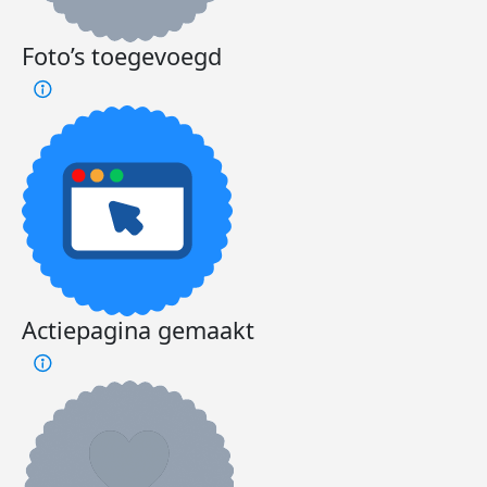
Foto’s toegevoegd
Actiepagina gemaakt