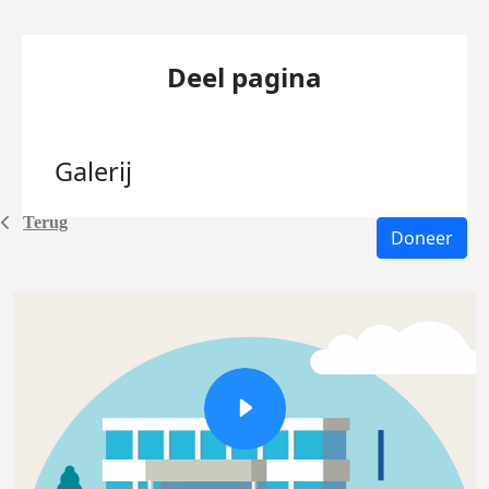
Deel pagina
Galerij
Terug
Doneer