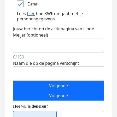
E-mail
Lees
hier
hoe KWF omgaat met je
persoonsgegevens.
Jouw bericht op de actiepagina van Linde
Meijer (optioneel)
0/150
Naam die op de pagina verschijnt
Volgende
Volgende