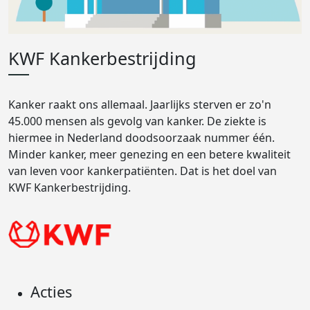
KWF Kankerbestrijding
Kanker raakt ons allemaal. Jaarlijks sterven er zo'n
45.000 mensen als gevolg van kanker. De ziekte is
hiermee in Nederland doodsoorzaak nummer één.
Minder kanker, meer genezing en een betere kwaliteit
van leven voor kankerpatiënten. Dat is het doel van
KWF Kankerbestrijding.
Acties