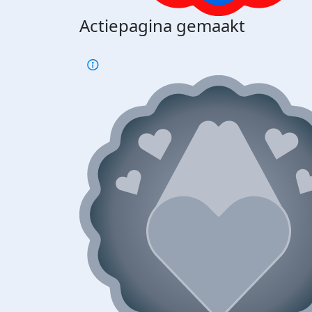
Actiepagina gemaakt