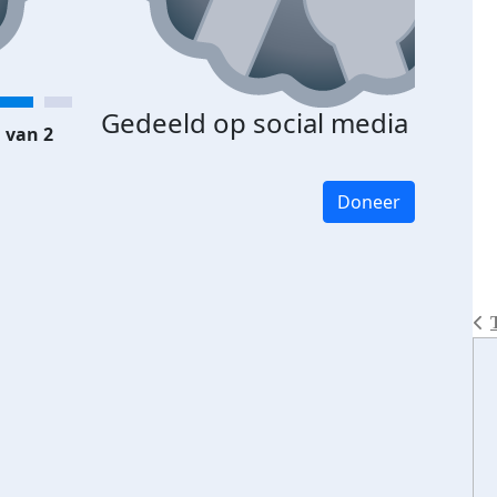
Gedeeld op social media
 van 2
Doneer