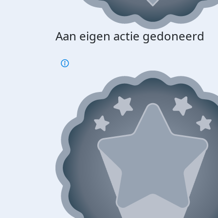
Aan eigen actie gedoneerd