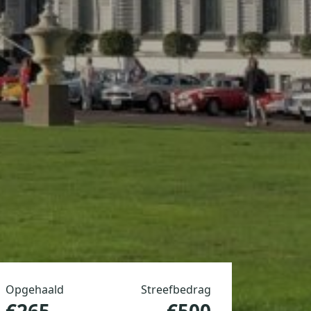
Opgehaald
Streefbedrag