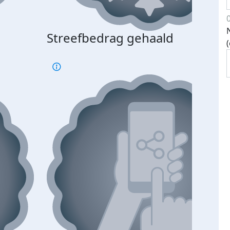
Streefbedrag gehaald