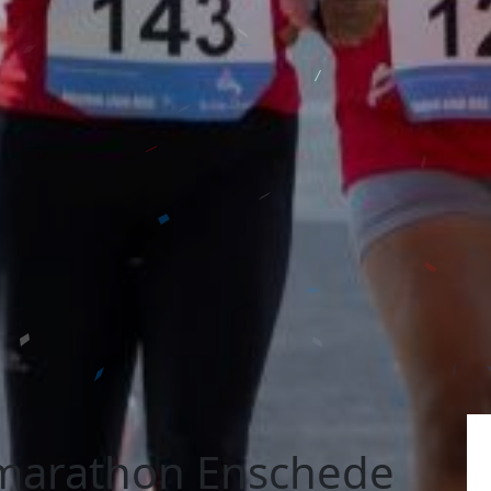
marathon Enschede