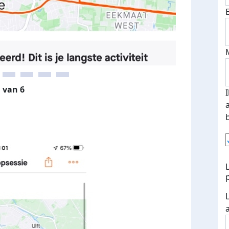
 van 6