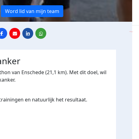
Word lid van mijn team
anker
thon van Enschede (21,1 km). Met dit doel, wil
kanker.
rainingen en natuurlijk het resultaat.