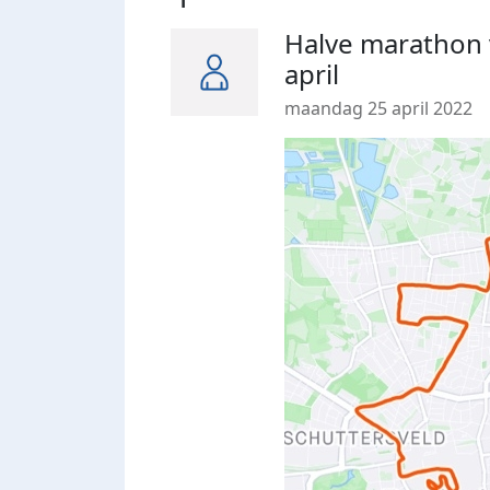
Halve marathon 
april
maandag 25 april 2022