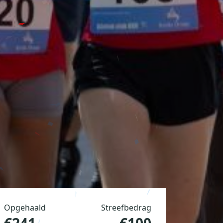
Opgehaald
Streefbedrag