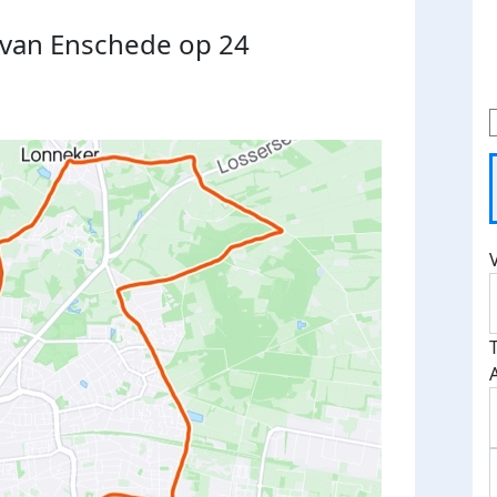
van Enschede op 24