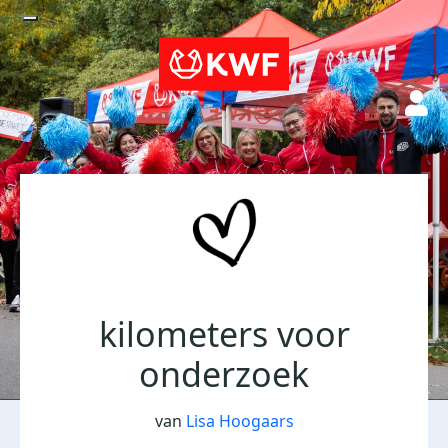
kilometers voor
onderzoek
van
Lisa Hoogaars