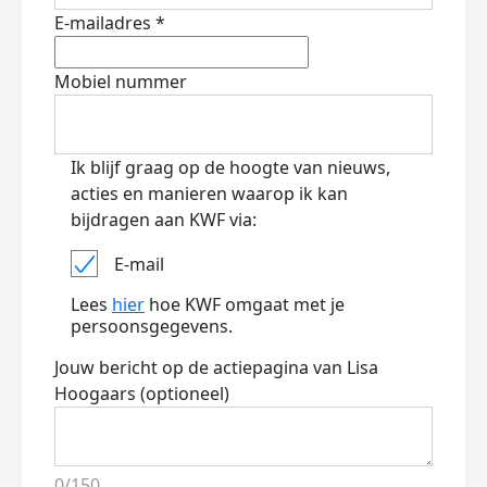
E-mailadres *
Mobiel nummer
Ik blijf graag op de hoogte van nieuws,
acties en manieren waarop ik kan
bijdragen aan KWF via:
E-mail
Lees
hier
hoe KWF omgaat met je
persoonsgegevens.
Jouw bericht op de actiepagina van Lisa
Hoogaars (optioneel)
0/150