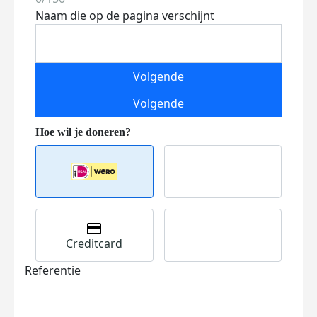
Naam die op de pagina verschijnt
Volgende
Volgende
Creditcard
Referentie