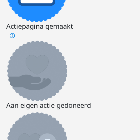
Actiepagina gemaakt
Aan eigen actie gedoneerd