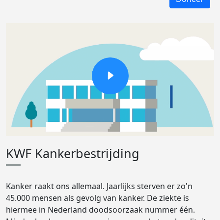
KWF Kankerbestrijding
Kanker raakt ons allemaal. Jaarlijks sterven er zo'n
45.000 mensen als gevolg van kanker. De ziekte is
hiermee in Nederland doodsoorzaak nummer één.