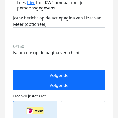
Lees
hier
hoe KWF omgaat met je
persoonsgegevens.
Jouw bericht op de actiepagina van Lizet van
Meer (optioneel)
0/150
Naam die op de pagina verschijnt
Volgende
Volgende