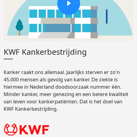
KWF Kankerbestrijding
Kanker raakt ons allemaal. Jaarlijks sterven er zo'n
45.000 mensen als gevolg van kanker. De ziekte is
hiermee in Nederland doodsoorzaak nummer één.
Minder kanker, meer genezing en een betere kwaliteit
van leven voor kankerpatiënten. Dat is het doel van
KWF Kankerbestrijding.