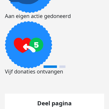
Aan eigen actie gedoneerd
Vijf donaties ontvangen
Deel pagina