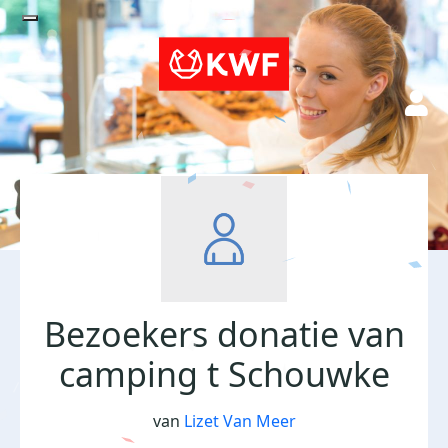
Bezoekers donatie van
camping t Schouwke
van
Lizet Van Meer