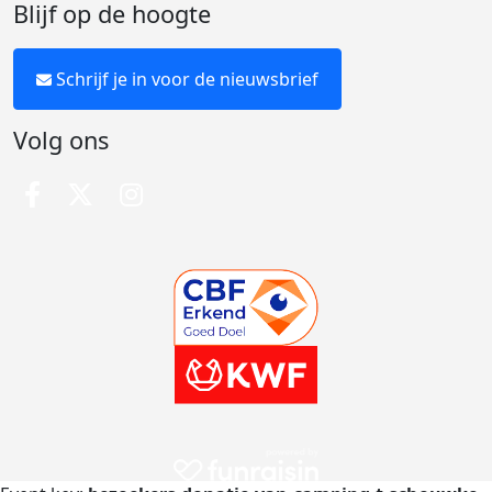
Blijf op de hoogte
Schrijf je in voor de nieuwsbrief
Volg ons