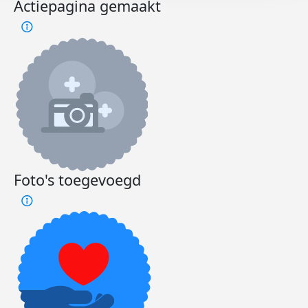
Actiepagina gemaakt
Foto's toegevoegd