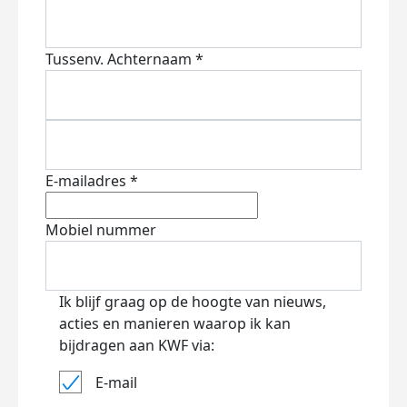
Tussenv.
Achternaam *
E-mailadres *
Mobiel nummer
Ik blijf graag op de hoogte van nieuws,
acties en manieren waarop ik kan
bijdragen aan KWF via:
E-mail