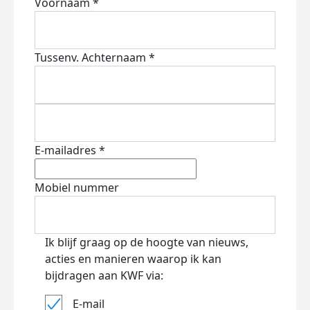
Voornaam *
Tussenv.
Achternaam *
E-mailadres *
Mobiel nummer
Ik blijf graag op de hoogte van nieuws,
acties en manieren waarop ik kan
bijdragen aan KWF via:
E-mail