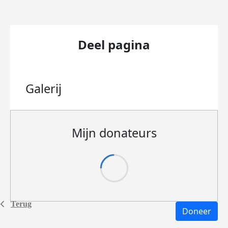
Deel pagina
Galerij
Mijn donateurs
Terug
Doneer