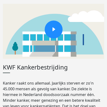
KWF Kankerbestrijding
Kanker raakt ons allemaal. Jaarlijks sterven er zo'n
45.000 mensen als gevolg van kanker. De ziekte is
hiermee in Nederland doodsoorzaak nummer één.
Minder kanker, meer genezing en een betere kwaliteit
van leven voor kankerpatiënten. Dat is het doel van