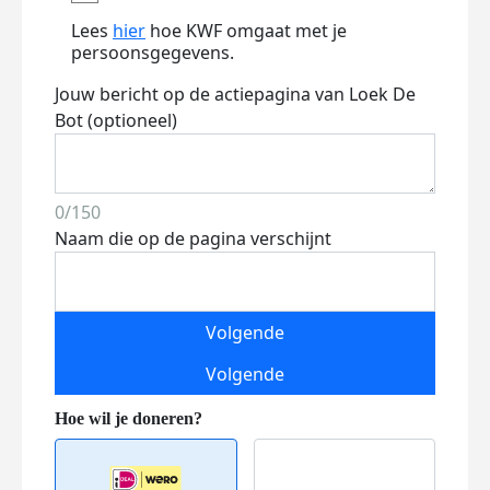
Lees
hier
hoe KWF omgaat met je
persoonsgegevens.
Jouw bericht op de actiepagina van Loek De
Bot (optioneel)
0/150
Naam die op de pagina verschijnt
Volgende
Volgende