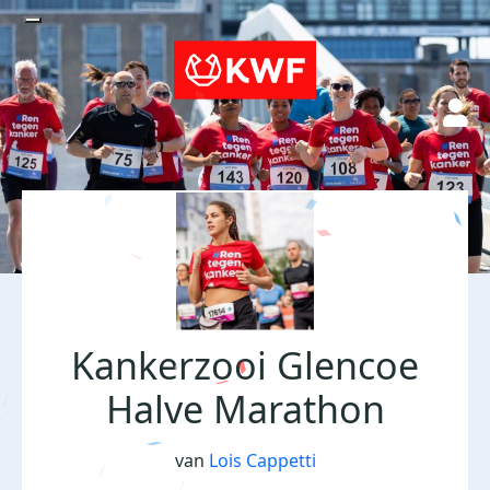
Kankerzooi Glencoe
Halve Marathon
van
Lois Cappetti