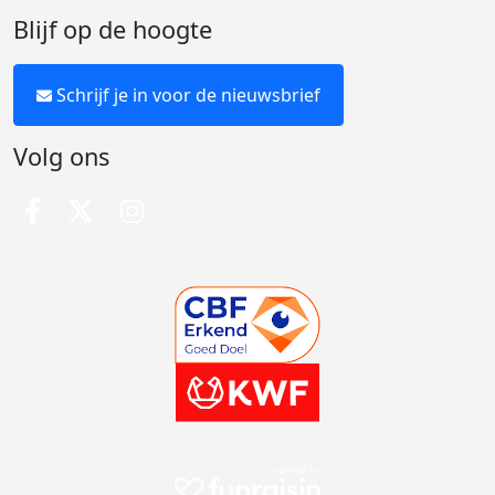
Blijf op de hoogte
Schrijf je in voor de nieuwsbrief
Volg ons