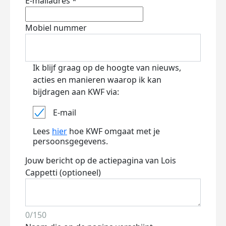
E-mailadres *
Mobiel nummer
Ik blijf graag op de hoogte van nieuws,
acties en manieren waarop ik kan
bijdragen aan KWF via:
E-mail
Lees
hier
hoe KWF omgaat met je
persoonsgegevens.
Jouw bericht op de actiepagina van Lois
Cappetti (optioneel)
0/150