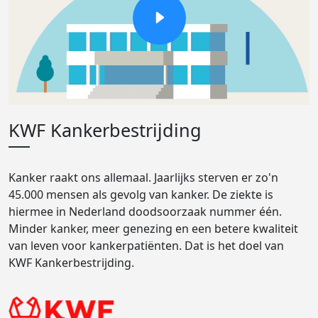
KWF Kankerbestrijding
Kanker raakt ons allemaal. Jaarlijks sterven er zo'n
45.000 mensen als gevolg van kanker. De ziekte is
hiermee in Nederland doodsoorzaak nummer één.
Minder kanker, meer genezing en een betere kwaliteit
van leven voor kankerpatiënten. Dat is het doel van
KWF Kankerbestrijding.