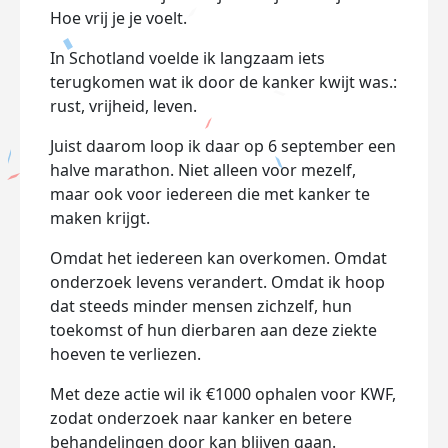
Hoe vrij je je voelt.
In Schotland voelde ik langzaam iets
terugkomen wat ik door de kanker kwijt was.:
rust, vrijheid, leven.
Juist daarom loop ik daar op 6 september een
halve marathon. Niet alleen voor mezelf,
maar ook voor iedereen die met kanker te
maken krijgt.
Omdat het iedereen kan overkomen. Omdat
onderzoek levens verandert. Omdat ik hoop
dat steeds minder mensen zichzelf, hun
toekomst of hun dierbaren aan deze ziekte
hoeven te verliezen.
Met deze actie wil ik €1000 ophalen voor KWF,
zodat onderzoek naar kanker en betere
behandelingen door kan blijven gaan.