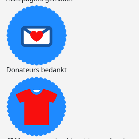
Donateurs bedankt