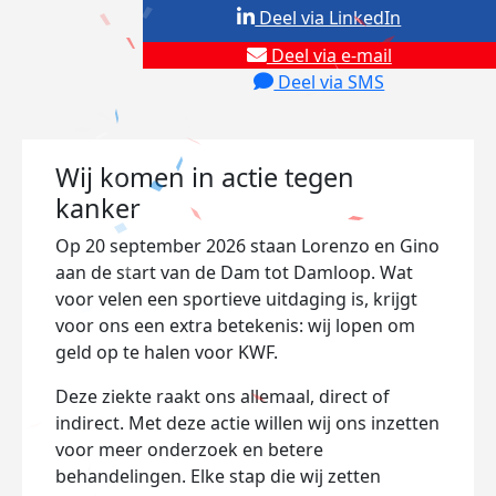
Deel via LinkedIn
Deel via e-mail
Deel via SMS
Wij komen in actie tegen
kanker
Op 20 september 2026 staan Lorenzo en Gino
aan de start van de Dam tot Damloop. Wat
voor velen een sportieve uitdaging is, krijgt
voor ons een extra betekenis: wij lopen om
geld op te halen voor KWF.
Deze ziekte raakt ons allemaal, direct of
indirect. Met deze actie willen wij ons inzetten
voor meer onderzoek en betere
behandelingen. Elke stap die wij zetten