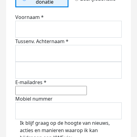
donatie
Voornaam *
Tussenv.
Achternaam *
E-mailadres *
Mobiel nummer
Ik blijf graag op de hoogte van nieuws,
acties en manieren waarop ik kan