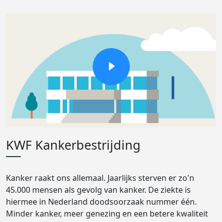
KWF Kankerbestrijding
Kanker raakt ons allemaal. Jaarlijks sterven er zo'n
45.000 mensen als gevolg van kanker. De ziekte is
hiermee in Nederland doodsoorzaak nummer één.
Minder kanker, meer genezing en een betere kwaliteit