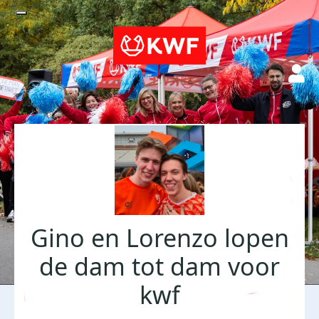
Gino en Lorenzo lopen
de dam tot dam voor
kwf