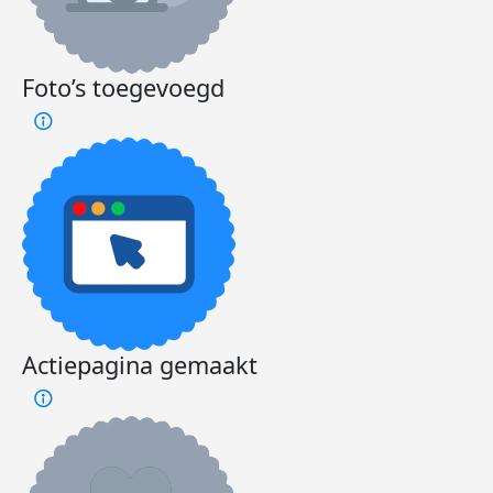
Foto’s toegevoegd
Actiepagina gemaakt