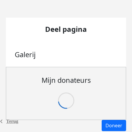
Deel pagina
Galerij
Mijn donateurs
Terug
Doneer