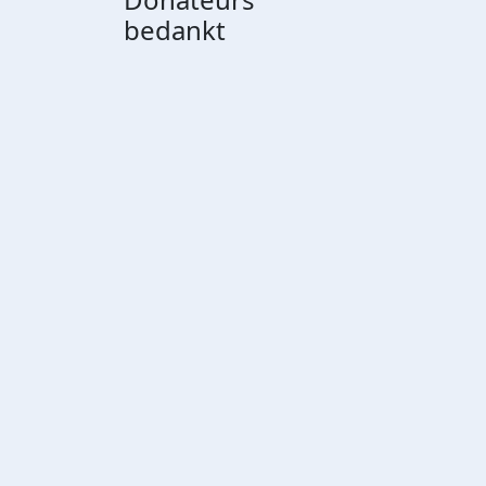
bedankt