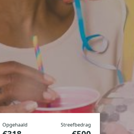
Opgehaald
Streefbedrag