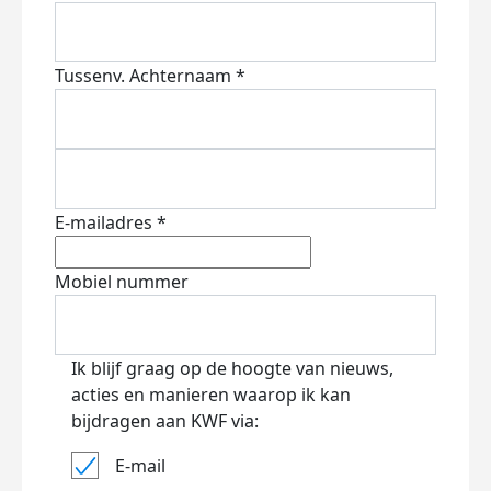
Tussenv.
Achternaam *
E-mailadres *
Mobiel nummer
Ik blijf graag op de hoogte van nieuws,
acties en manieren waarop ik kan
bijdragen aan KWF via:
E-mail