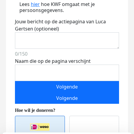
Lees
hier
hoe KWF omgaat met je
persoonsgegevens.
Jouw bericht op de actiepagina van Luca
Gertsen (optioneel)
0/150
Naam die op de pagina verschijnt
Volgende
Volgende