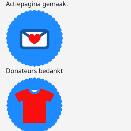
Actiepagina gemaakt
Donateurs bedankt