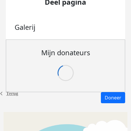
Deel pagina
Galerij
Mijn donateurs
Terug
Doneer