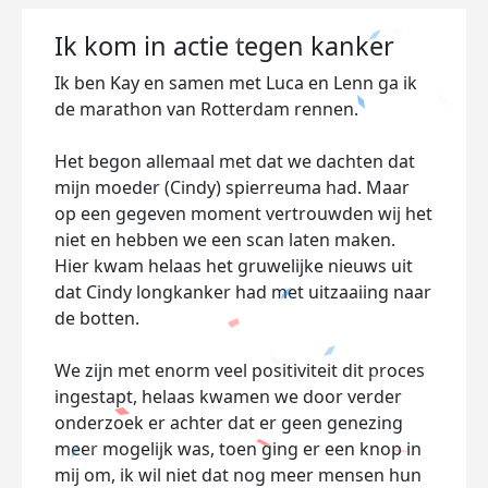
Ik kom in actie tegen kanker
Ik ben Kay en samen met Luca en Lenn ga ik
de marathon van Rotterdam rennen.
Het begon allemaal met dat we dachten dat
mijn moeder (Cindy) spierreuma had. Maar
op een gegeven moment vertrouwden wij het
niet en hebben we een scan laten maken.
Hier kwam helaas het gruwelijke nieuws uit
dat Cindy longkanker had met uitzaaiing naar
de botten.
We zijn met enorm veel positiviteit dit proces
ingestapt, helaas kwamen we door verder
onderzoek er achter dat er geen genezing
meer mogelijk was, toen ging er een knop in
mij om, ik wil niet dat nog meer mensen hun