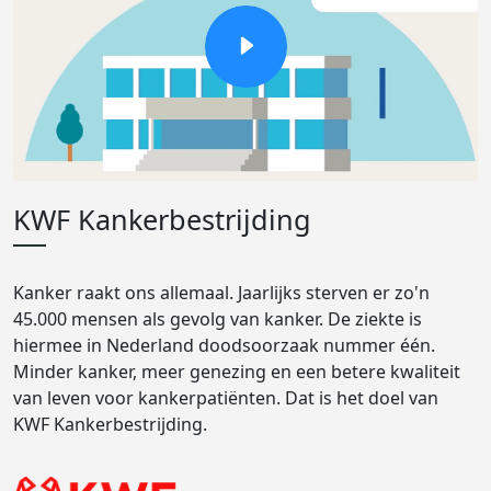
KWF Kankerbestrijding
Kanker raakt ons allemaal. Jaarlijks sterven er zo'n
45.000 mensen als gevolg van kanker. De ziekte is
hiermee in Nederland doodsoorzaak nummer één.
Minder kanker, meer genezing en een betere kwaliteit
van leven voor kankerpatiënten. Dat is het doel van
KWF Kankerbestrijding.