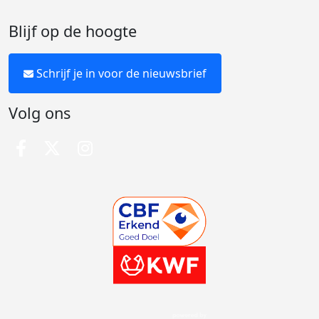
Blijf op de hoogte
Schrijf je in voor de nieuwsbrief
Volg ons