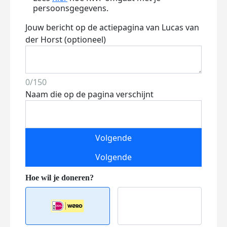
persoonsgegevens.
Jouw bericht op de actiepagina van Lucas van
der Horst (optioneel)
0/150
Naam die op de pagina verschijnt
Volgende
Volgende