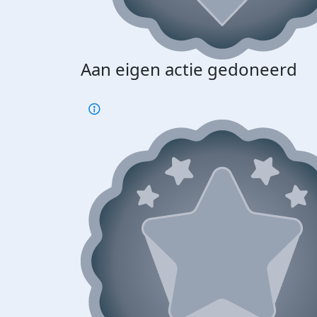
Aan eigen actie gedoneerd