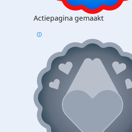
Actiepagina gemaakt