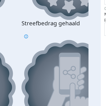
Streefbedrag gehaald