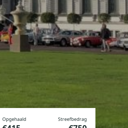
Opgehaald
Streefbedrag