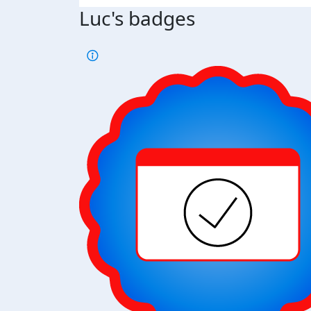
Luc's badges