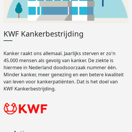
KWF Kankerbestrijding
Kanker raakt ons allemaal. Jaarlijks sterven er zo'n
45.000 mensen als gevolg van kanker. De ziekte is
hiermee in Nederland doodsoorzaak nummer één.
Minder kanker, meer genezing en een betere kwaliteit
van leven voor kankerpatiënten. Dat is het doel van
KWF Kankerbestrijding.