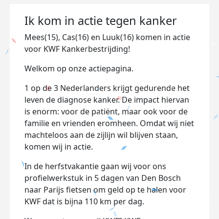
Ik kom in actie tegen kanker
Mees(15), Cas(16) en Luuk(16) komen in actie
voor KWF Kankerbestrijding!
Welkom op onze actiepagina.
1 op de 3 Nederlanders krijgt gedurende het
leven de diagnose kanker. De impact hiervan
is enorm: voor de patiënt, maar ook voor de
familie en vrienden eromheen. Omdat wij niet
machteloos aan de zijlijn wil blijven staan,
komen wij in actie.
In de herfstvakantie gaan wij voor ons
profielwerkstuk in 5 dagen van Den Bosch
naar Parijs fietsen om geld op te halen voor
KWF dat is bijna 110 km per dag.