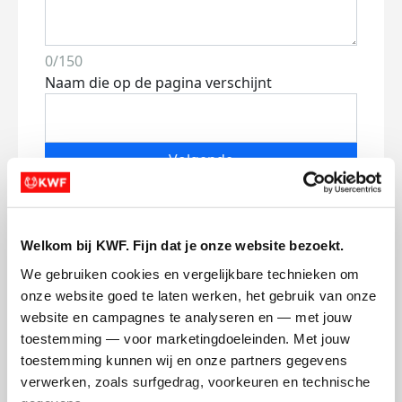
0/150
Naam die op de pagina verschijnt
Volgende
Volgende
Welkom bij KWF. Fijn dat je onze website bezoekt.
We gebruiken cookies en vergelijkbare technieken om 
onze website goed te laten werken, het gebruik van onze 
website en campagnes te analyseren en — met jouw 
toestemming — voor marketingdoeleinden. Met jouw 
toestemming kunnen wij en onze partners gegevens 
Creditcard
verwerken, zoals surfgedrag, voorkeuren en technische 