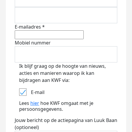
E-mailadres *
Mobiel nummer
Ik blijf graag op de hoogte van nieuws,
acties en manieren waarop ik kan
bijdragen aan KWF via:
E-mail
Lees
hier
hoe KWF omgaat met je
persoonsgegevens.
Jouw bericht op de actiepagina van Luuk Baan
(optioneel)