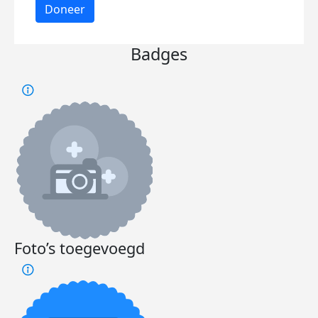
Doneer
Badges
Foto’s toegevoegd