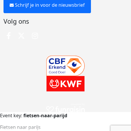
Schrijf je in voor de nieuwsbrief
Volg ons
Event key:
fietsen-naar-parijd
Fietsen naar parijs