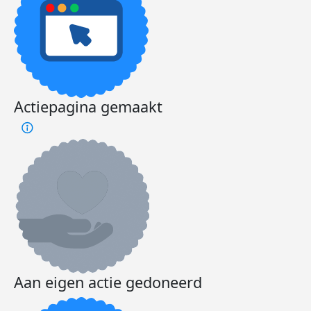
Actiepagina gemaakt
Aan eigen actie gedoneerd