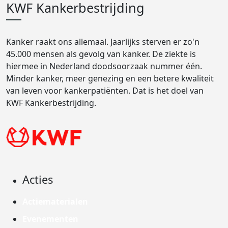
KWF Kankerbestrijding
Kanker raakt ons allemaal. Jaarlijks sterven er zo'n
45.000 mensen als gevolg van kanker. De ziekte is
hiermee in Nederland doodsoorzaak nummer één.
Minder kanker, meer genezing en een betere kwaliteit
van leven voor kankerpatiënten. Dat is het doel van
KWF Kankerbestrijding.
Acties
Actiematerialen
Evenementen