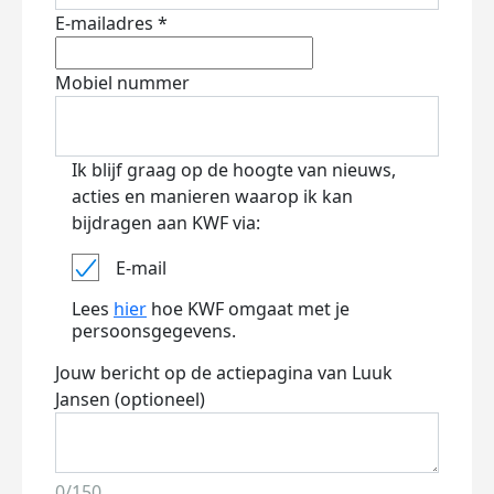
E-mailadres *
Mobiel nummer
Ik blijf graag op de hoogte van nieuws,
acties en manieren waarop ik kan
bijdragen aan KWF via:
E-mail
Lees
hier
hoe KWF omgaat met je
persoonsgegevens.
Jouw bericht op de actiepagina van Luuk
Jansen (optioneel)
0/150