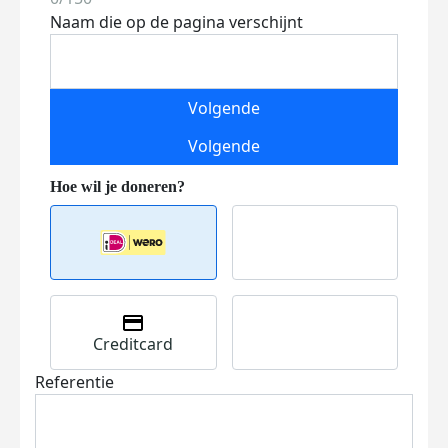
Naam die op de pagina verschijnt
Volgende
Volgende
Creditcard
Referentie