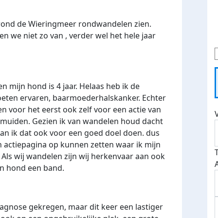
rond de Wieringmeer rondwandelen zien.
 we niet zo van , verder wel het hele jaar
en mijn hond is 4 jaar. Helaas heb ik de
moeten ervaren, baarmoederhalskanker. Echter
n voor het eerst ook zelf voor een actie van
Jmuiden. Gezien ik van wandelen houd dacht
kan ik dat ook voor een goed doel doen. dus
n actiepagina op kunnen zetten waar ik mijn
 Als wij wandelen zijn wij herkenvaar aan ook
jn hond een band.
agnose gekregen, maar dit keer een lastiger