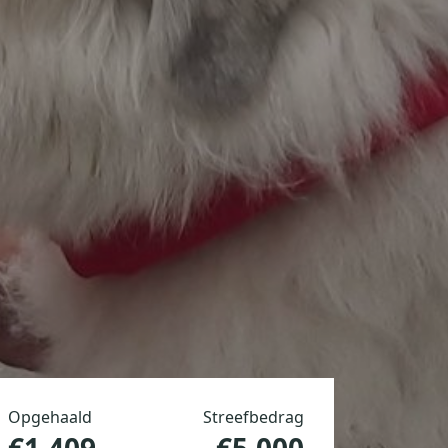
Opgehaald
Streefbedrag