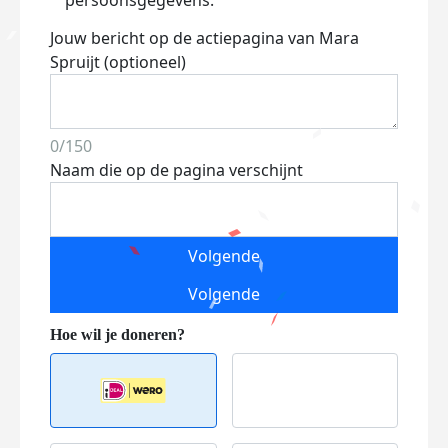
persoonsgegevens.
Jouw bericht op de actiepagina van Mara
Spruijt (optioneel)
0/150
Naam die op de pagina verschijnt
Volgende
Volgende