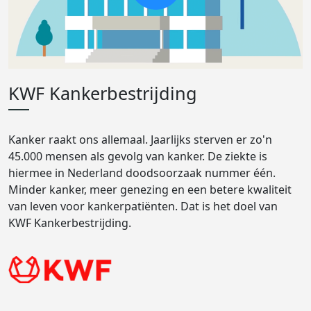
KWF Kankerbestrijding
Kanker raakt ons allemaal. Jaarlijks sterven er zo'n
45.000 mensen als gevolg van kanker. De ziekte is
hiermee in Nederland doodsoorzaak nummer één.
Minder kanker, meer genezing en een betere kwaliteit
van leven voor kankerpatiënten. Dat is het doel van
KWF Kankerbestrijding.