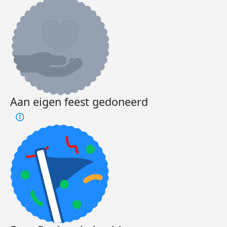
Aan eigen feest gedoneerd