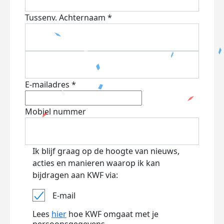
Tussenv.
Achternaam *
E-mailadres *
Mobiel nummer
Ik blijf graag op de hoogte van nieuws,
acties en manieren waarop ik kan
bijdragen aan KWF via:
E-mail
Lees
hier
hoe KWF omgaat met je