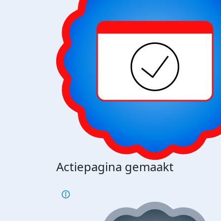
Actiepagina gemaakt