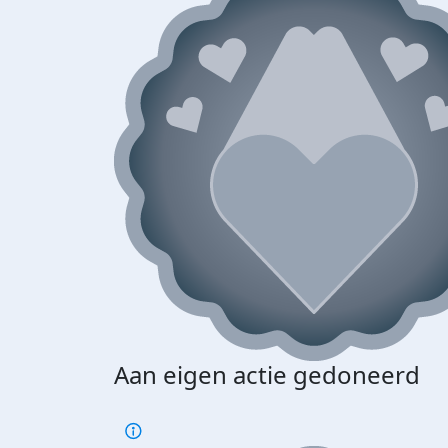
Aan eigen actie gedoneerd