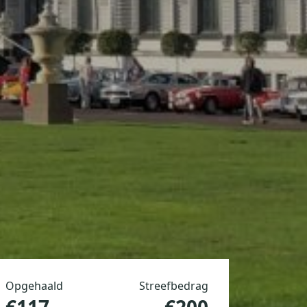
Opgehaald
Streefbedrag