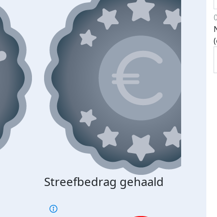
Streefbedrag gehaald