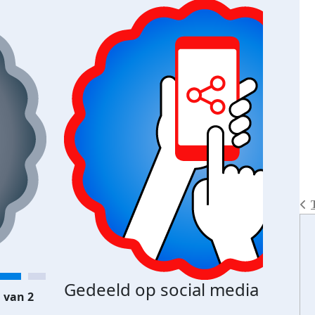
Gedeeld op social media
 van 2