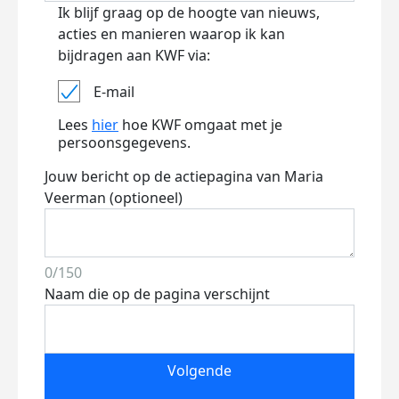
Ik blijf graag op de hoogte van nieuws,
acties en manieren waarop ik kan
bijdragen aan KWF via:
E-mail
Lees
hier
hoe KWF omgaat met je
persoonsgegevens.
Jouw bericht op de actiepagina van Maria
Veerman (optioneel)
0/150
Naam die op de pagina verschijnt
Volgende