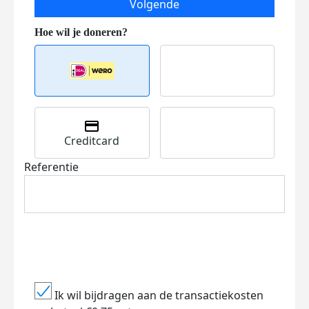
Volgende
Creditcard
Referentie
Ik wil bijdragen aan de transactiekosten