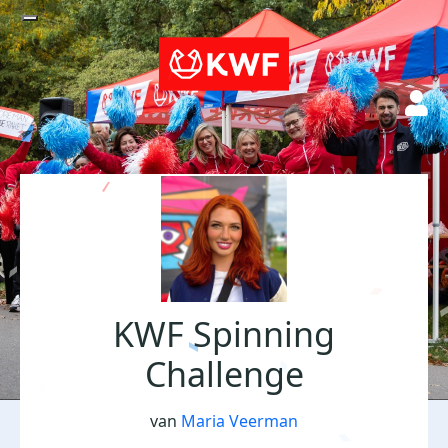
KWF Spinning
Challenge
van
Maria Veerman