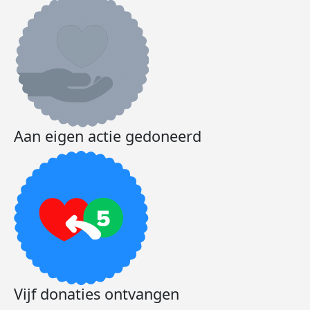
Aan eigen actie gedoneerd
Vijf donaties ontvangen