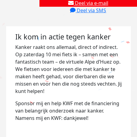
Deel via e-mail
Deel via SMS
Ik kom in actie tegen kanker
Kanker raakt ons allemaal, direct of indirect.
Op zaterdag 10 mei fiets ik – samen met een
fantastisch team – de virtuele Alpe d’Huez op.
We fietsen voor iedereen die met kanker te
maken heeft gehad, voor dierbaren die we
missen en voor hen die nog steeds vechten. Jij
kunt helpen!
Sponsor mij en help KWF met de financiering
van belangrijk onderzoek naar kanker.
Namens mij en KWF: dankjewel!