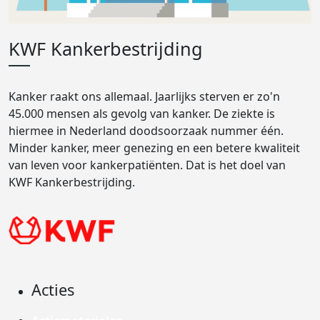
KWF Kankerbestrijding
Kanker raakt ons allemaal. Jaarlijks sterven er zo'n
45.000 mensen als gevolg van kanker. De ziekte is
hiermee in Nederland doodsoorzaak nummer één.
Minder kanker, meer genezing en een betere kwaliteit
van leven voor kankerpatiënten. Dat is het doel van
KWF Kankerbestrijding.
Acties