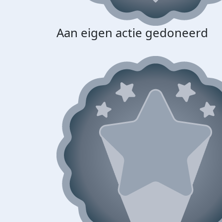
Aan eigen actie gedoneerd