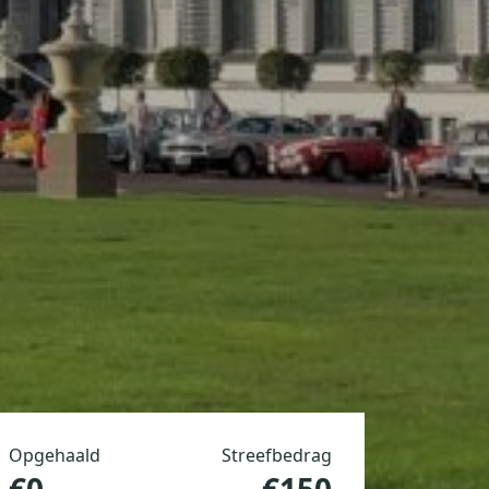
Opgehaald
Streefbedrag