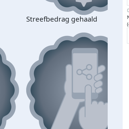
Streefbedrag gehaald