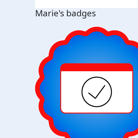
Marie's badges