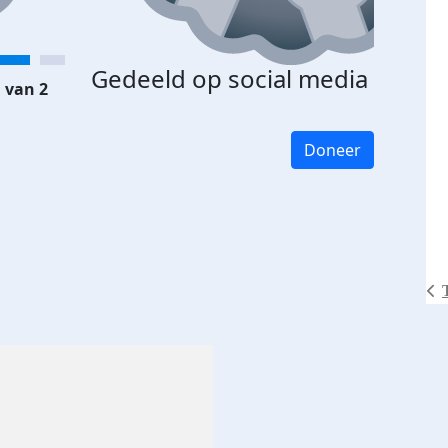
Gedeeld op social media
 van 2
Doneer