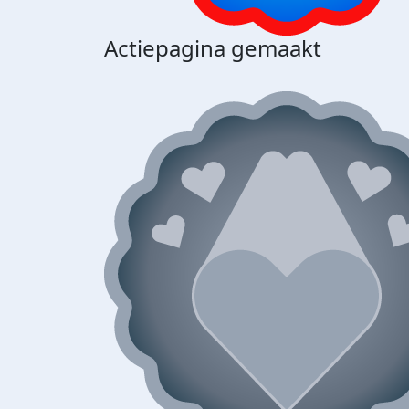
Actiepagina gemaakt