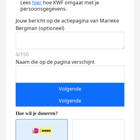
Lees
hier
hoe KWF omgaat met je
persoonsgegevens.
Jouw bericht op de actiepagina van Marieke
Bergman (optioneel)
0/150
Naam die op de pagina verschijnt
Volgende
Volgende