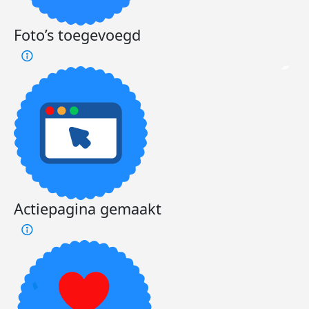
Foto’s toegevoegd
Actiepagina gemaakt