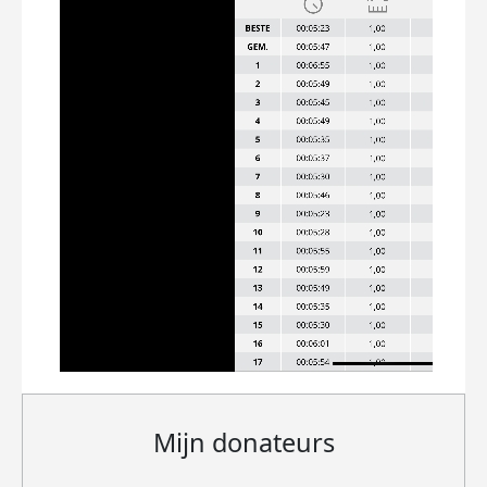
Mijn donateurs