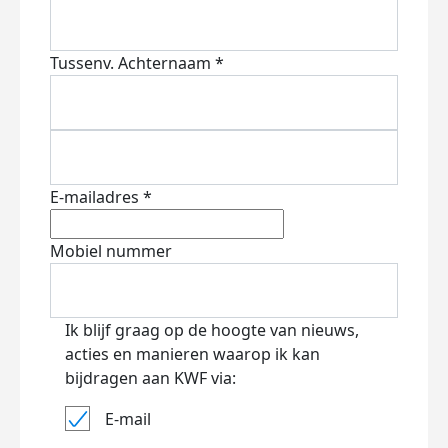
Tussenv.
Achternaam *
E-mailadres *
Mobiel nummer
Ik blijf graag op de hoogte van nieuws,
acties en manieren waarop ik kan
bijdragen aan KWF via:
E-mail