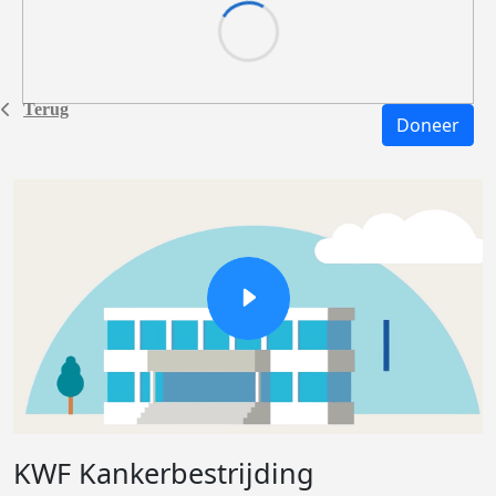
Terug
Doneer
KWF Kankerbestrijding