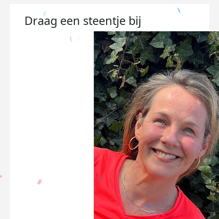
Draag een steentje bij