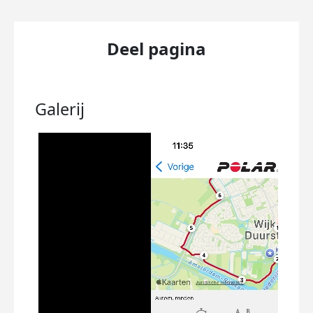
Deel pagina
Galerij